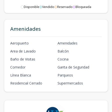
Disponible
Vendido
Reservado
Bloqueada
Amenidades
Aeropuerto
Amenidades
Area de Lavado
Balcón
Baño de Visitas
Cocina
Comedor
Garita de Seguridad
Línea Blanca
Parqueos
Residencial Cerrado
Supermercados