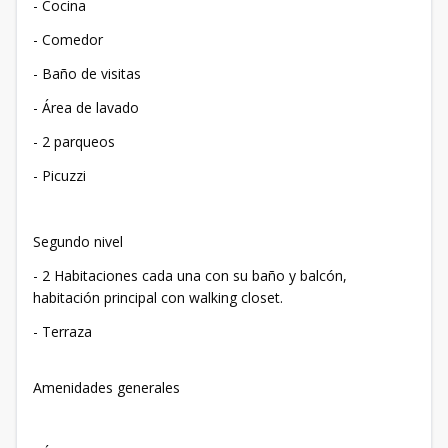
- Cocina
- Comedor
- Baño de visitas
- Área de lavado
- 2 parqueos
- Picuzzi
Segundo nivel
- 2 Habitaciones cada una con su baño y balcón,
habitación principal con walking closet.
- Terraza
Amenidades generales