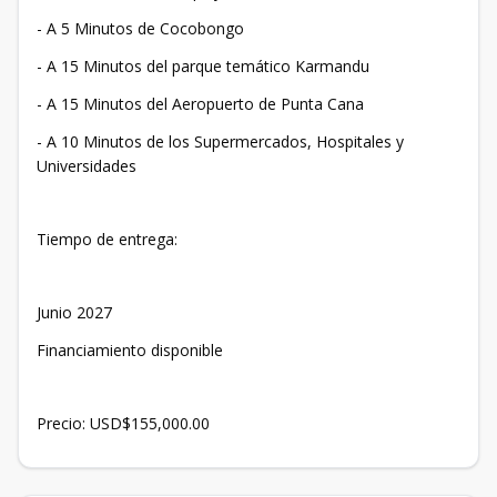
- A 5 Minutos de Cocobongo
- A 15 Minutos del parque temático Karmandu
- A 15 Minutos del Aeropuerto de Punta Cana
- A 10 Minutos de los Supermercados, Hospitales y
Universidades
Tiempo de entrega:
Junio 2027
Financiamiento disponible
Precio: USD$155,000.00