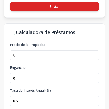
Enviar
Calculadora de Préstamos
Precio de la Propiedad
Enganche
Tasa de Interés Anual (%)