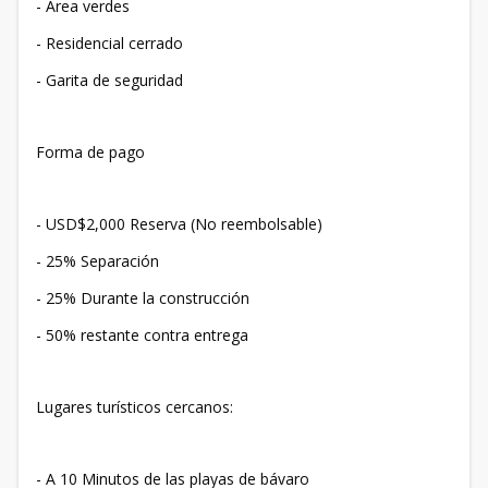
- Área verdes
- Residencial cerrado
- Garita de seguridad
Forma de pago
- USD$2,000 Reserva (No reembolsable)
- 25% Separación
- 25% Durante la construcción
- 50% restante contra entrega
Lugares turísticos cercanos:
- A 10 Minutos de las playas de bávaro