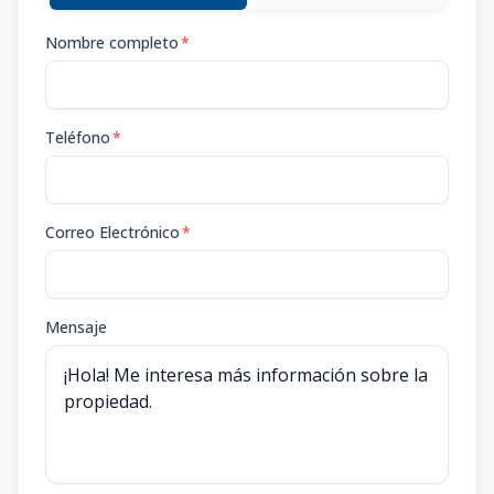
Nombre completo
*
Teléfono
*
Correo Electrónico
*
Mensaje