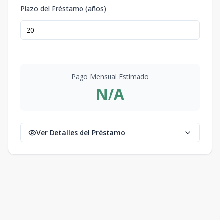
Plazo del Préstamo (años)
Pago Mensual Estimado
N/A
Ver Detalles del Préstamo