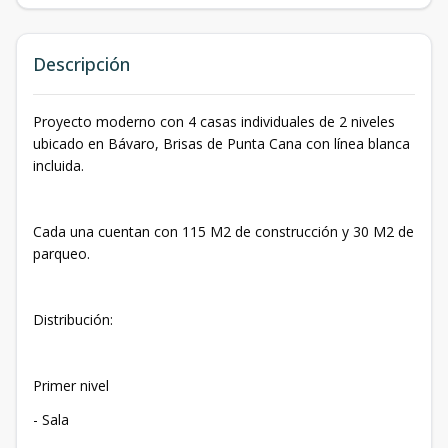
Descripción
Proyecto moderno con 4 casas individuales de 2 niveles
ubicado en Bávaro, Brisas de Punta Cana con línea blanca
incluida.
Cada una cuentan con 115 M2 de construcción y 30 M2 de
parqueo.
Distribución:
Primer nivel
- Sala