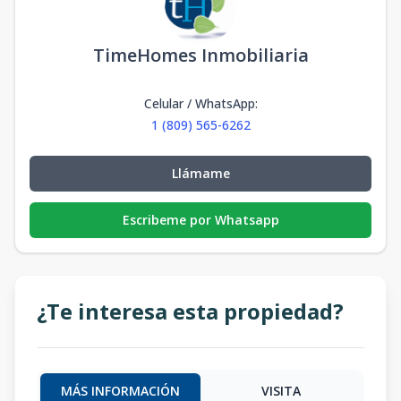
TimeHomes Inmobiliaria
Celular / WhatsApp
:
1 (809) 565-6262
Llámame
Escribeme por Whatsapp
¿Te interesa esta propiedad?
MÁS INFORMACIÓN
VISITA