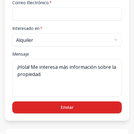
Correo Electrónico
*
Interesado en
*
Mensaje
Enviar