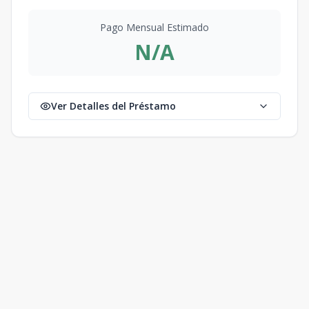
Pago Mensual Estimado
N/A
Ver Detalles del Préstamo