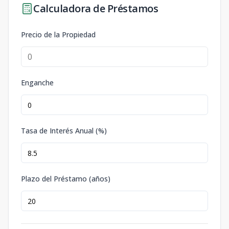
Calculadora de Préstamos
Precio de la Propiedad
Enganche
Tasa de Interés Anual (%)
Plazo del Préstamo (años)