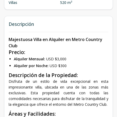
Villas
520 m²
Descripción
Majestuosa Villa en Alquiler en Metro Country
Club
Precio:
Alquiler Mensual:
USD $3,000
Alquiler por Noche:
USD $300
Descripción de la Propiedad:
Disfruta de un estilo de vida excepcional en esta
impresionante villa, ubicada en una de las zonas más
exclusivas. Esta propiedad cuenta con todas las
comodidades necesarias para disfrutar de la tranquilidad y
la elegancia que ofrece el entorno del Metro Country Club.
Áreas y Facilidades: