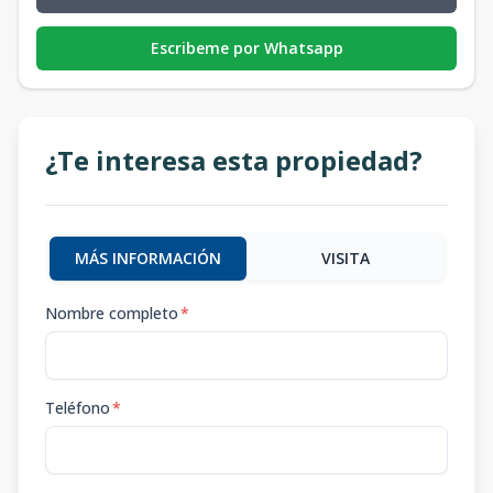
Escribeme por Whatsapp
¿Te interesa esta propiedad?
MÁS INFORMACIÓN
VISITA
Nombre completo
*
Teléfono
*