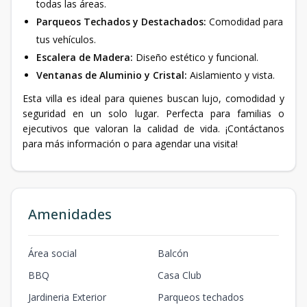
todas las áreas.
Parqueos Techados y Destachados:
Comodidad para
tus vehículos.
Escalera de Madera:
Diseño estético y funcional.
Ventanas de Aluminio y Cristal:
Aislamiento y vista.
Esta villa es ideal para quienes buscan lujo, comodidad y
seguridad en un solo lugar. Perfecta para familias o
ejecutivos que valoran la calidad de vida. ¡Contáctanos
para más información o para agendar una visita!
Amenidades
Área social
Balcón
BBQ
Casa Club
Jardineria Exterior
Parqueos techados