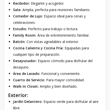
Recibidor:
Elegante y acogedor.
Sala:
Amplia, perfecta para reuniones familiares.
Comedor de Lujo:
Espacio ideal para cenas y
celebraciones.
Estudio:
Perfecto para trabajo o lectura.
Family Room:
Área de entretenimiento familiar.
Balcón:
Con vistas agradables al exterior.
Cocina Caliente y Cocina Fría:
Equipadas para
cualquier tipo de preparación.
Desayunador:
Espacio cómodo para disfrutar del
desayuno.
Área de Lavado:
Funcional y conveniente.
Cuarto de Servicio:
Para mayor comodidad.
Walk-In Closet:
Amplio y bien diseñado.
Exterior:
Jardín Delantero:
Espacio verde para disfrutar al aire
libre.