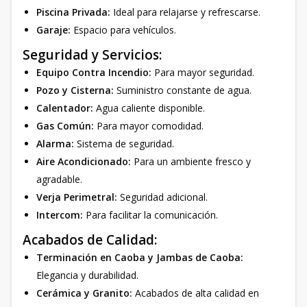
Piscina Privada:
Ideal para relajarse y refrescarse.
Garaje:
Espacio para vehículos.
Seguridad y Servicios:
Equipo Contra Incendio:
Para mayor seguridad.
Pozo y Cisterna:
Suministro constante de agua.
Calentador:
Agua caliente disponible.
Gas Común:
Para mayor comodidad.
Alarma:
Sistema de seguridad.
Aire Acondicionado:
Para un ambiente fresco y
agradable.
Verja Perimetral:
Seguridad adicional.
Intercom:
Para facilitar la comunicación.
Acabados de Calidad:
Terminación en Caoba y Jambas de Caoba:
Elegancia y durabilidad.
Cerámica y Granito:
Acabados de alta calidad en