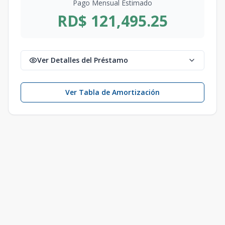
Pago Mensual Estimado
RD$ 121,495.25
Ver Detalles del Préstamo
Ver Tabla de Amortización