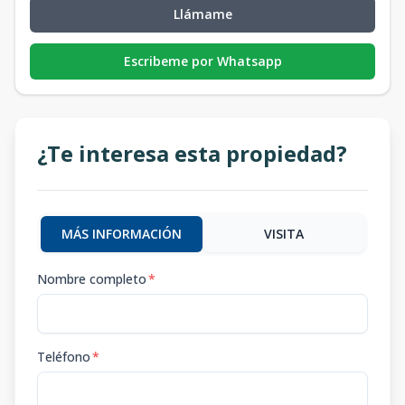
Llámame
Escribeme por Whatsapp
¿Te interesa esta propiedad?
MÁS INFORMACIÓN
VISITA
Nombre completo
*
Teléfono
*