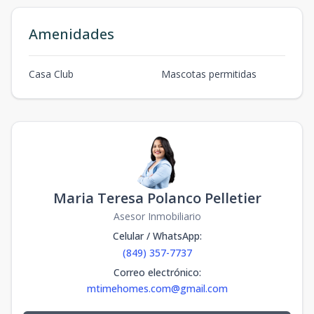
Amenidades
Casa Club
Mascotas permitidas
Maria Teresa Polanco Pelletier
Asesor Inmobiliario
Celular / WhatsApp
:
(849) 357-7737
Correo electrónico
:
mtimehomes.com@gmail.com