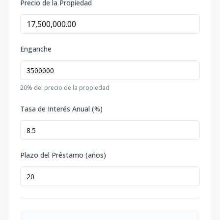
Precio de la Propiedad
Enganche
20
% del precio de la propiedad
Tasa de Interés Anual (%)
Plazo del Préstamo (años)