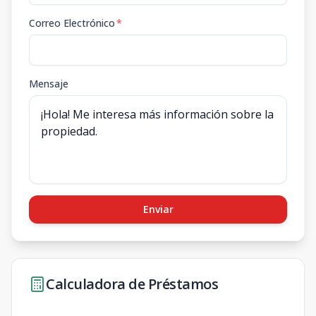
Correo Electrónico
*
Mensaje
Enviar
Calculadora de Préstamos