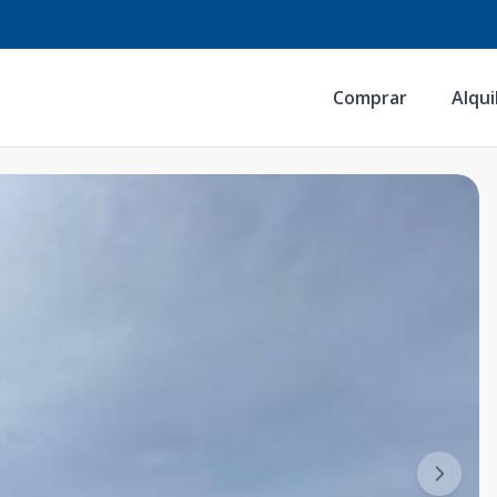
Comprar
Alqui