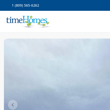
1 (809) 565-6262