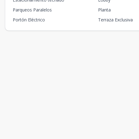
Parqueos Paralelos
Planta
Portón Eléctrico
Terraza Exclusiva