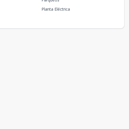
Planta Eléctrica