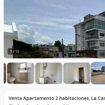
1
/
12
Venta Apartamento 2 habitaciones, La Ca