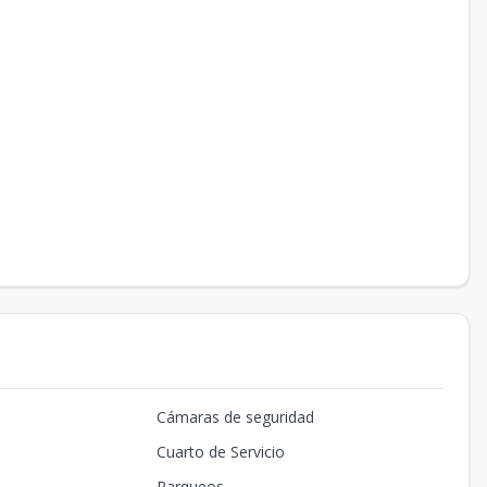
Cámaras de seguridad
Cuarto de Servicio
Parqueos