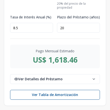
20
% del precio de la
propiedad
Tasa de Interés Anual (%)
Plazo del Préstamo (años)
Pago Mensual Estimado
US$ 1,618.46
Ver Detalles del Préstamo
Ver Tabla de Amortización