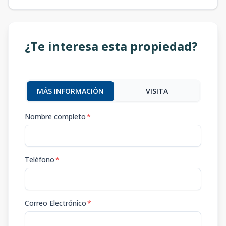
¿Te interesa esta propiedad?
MÁS INFORMACIÓN
VISITA
Nombre completo
*
Teléfono
*
Correo Electrónico
*