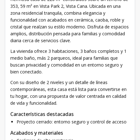
353, 59 m² en Vista Park 2, Vista Cana. Ubicada en una
zona residencial tranquila, combina elegancia y
funcionalidad con acabados en cerámica, caoba, roble y
cristal que realzan su estilo moderno. Disfruta de espacios
amplios, distribución pensada para familias y comodidad
diaria cerca de servicios clave.
La vivienda ofrece 3 habitaciones, 3 baños completos y 1
medio baño, más 2 parqueos, ideal para familias que
buscan privacidad y comodidad en un entorno seguro y
bien conectado.
Con su diseño de 2 niveles y un detalle de líneas
contemporáneas, esta casa está lista para convertirse en
tu hogar, con una propuesta de valor centrada en calidad
de vida y funcionalidad.
Características destacadas
Proyecto cerrado: entorno seguro y control de acceso
Acabados y materiales