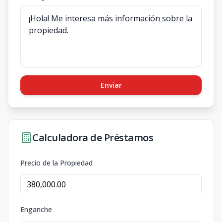
Enviar
Calculadora de Préstamos
Precio de la Propiedad
Enganche