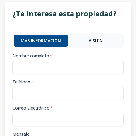
¿Te interesa esta propiedad?
MÁS INFORMACIÓN
VISITA
Nombre completo
*
Teléfono
*
Correo Electrónico
*
Mensaje