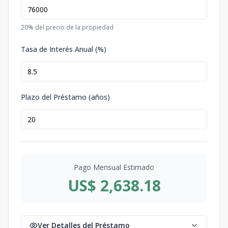
20
% del precio de la propiedad
Tasa de Interés Anual (%)
Plazo del Préstamo (años)
Pago Mensual Estimado
US$ 2,638.18
Ver Detalles del Préstamo