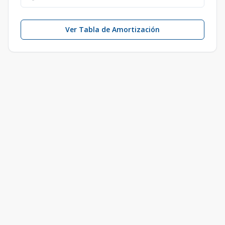
Ver Tabla de Amortización