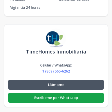
Vigilancia 24 horas
TimeHomes Inmobiliaria
Celular / WhatsApp
:
1 (809) 565-6262
Llámame
Escribeme por Whatsapp