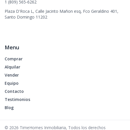
1 (809) 565-6262
Plaza D'Roca L, Calle Jacinto Mañon esq, Fco Geraldino 401,
Santo Domingo 11202
Menu
Comprar
Alquilar
Vender
Equipo
Contacto
Testimonios
Blog
©
2026
TimeHomes Inmobiliaria
,
Todos los derechos