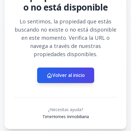
o no está disponible
Lo sentimos, la propiedad que estás
buscando no existe o no está disponible
en este momento. Verifica la URL o
navega a través de nuestras
propiedades disponibles.
Volver al inicio
¿Necesitas ayuda?
TimeHomes Inmobiliaria