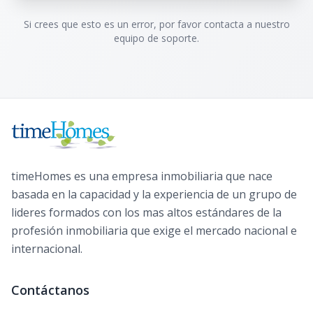
Si crees que esto es un error, por favor contacta a nuestro
equipo de soporte.
timeHomes es una empresa inmobiliaria que nace
basada en la capacidad y la experiencia de un grupo de
lideres formados con los mas altos estándares de la
profesión inmobiliaria que exige el mercado nacional e
internacional.
Contáctanos