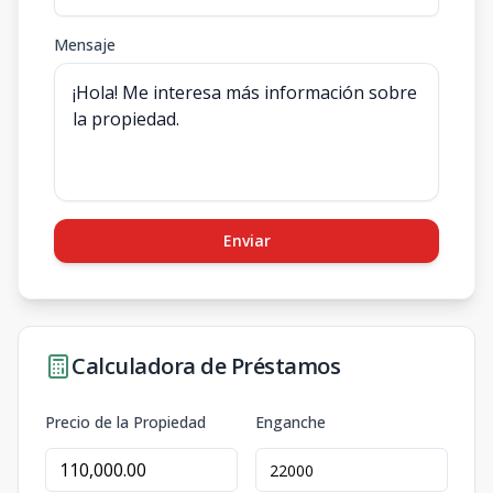
Mensaje
Enviar
Calculadora de Préstamos
Precio de la Propiedad
Enganche