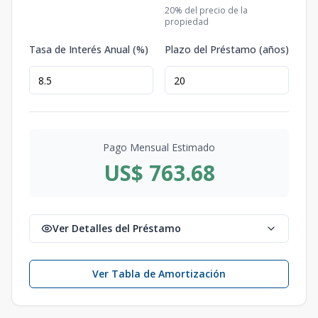
20
% del precio de la
propiedad
Tasa de Interés Anual (%)
Plazo del Préstamo (años)
Pago Mensual Estimado
US$ 763.68
Ver Detalles del Préstamo
Ver Tabla de Amortización