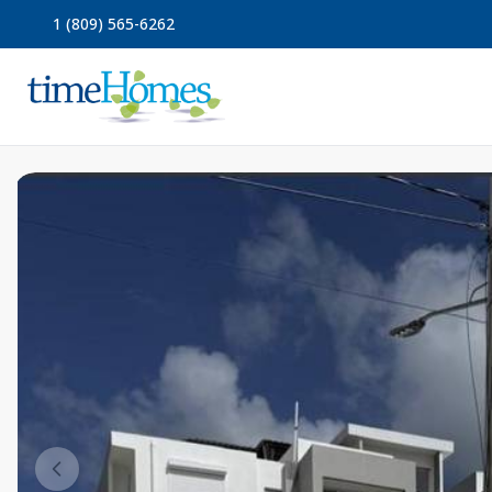
1 (809) 565-6262