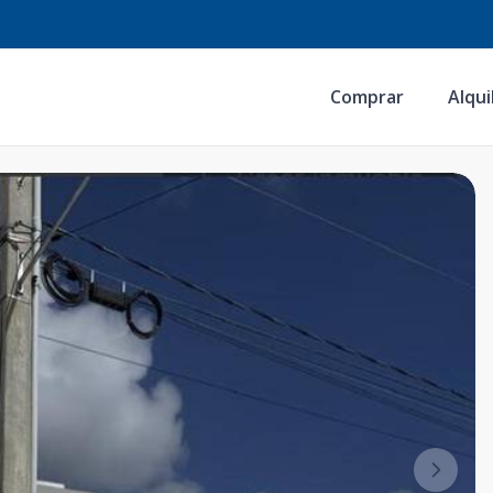
Comprar
Alqui