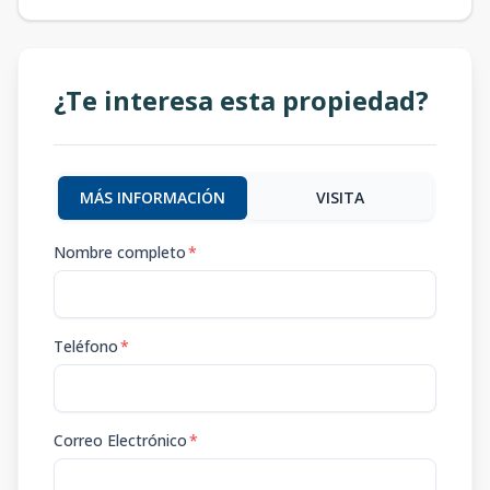
¿Te interesa esta propiedad?
MÁS INFORMACIÓN
VISITA
Nombre completo
*
Teléfono
*
Correo Electrónico
*