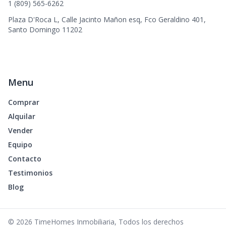
1 (809) 565-6262
Plaza D'Roca L, Calle Jacinto Mañon esq, Fco Geraldino 401,
Santo Domingo 11202
Menu
Comprar
Alquilar
Vender
Equipo
Contacto
Testimonios
Blog
©
2026
TimeHomes Inmobiliaria
,
Todos los derechos