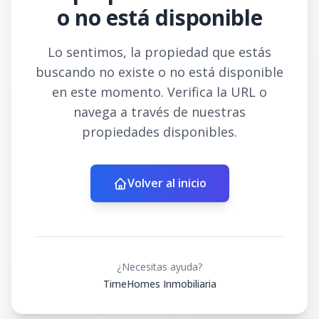
o no está disponible
Lo sentimos, la propiedad que estás
buscando no existe o no está disponible
en este momento. Verifica la URL o
navega a través de nuestras
propiedades disponibles.
Volver al inicio
¿Necesitas ayuda?
TimeHomes Inmobiliaria