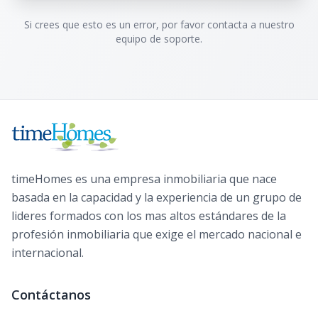
Si crees que esto es un error, por favor contacta a nuestro
equipo de soporte.
timeHomes es una empresa inmobiliaria que nace
basada en la capacidad y la experiencia de un grupo de
lideres formados con los mas altos estándares de la
profesión inmobiliaria que exige el mercado nacional e
internacional.
Contáctanos