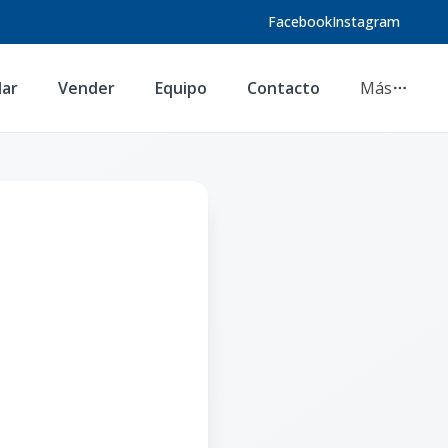
Facebook
Instagram
lar
Vender
Equipo
Contacto
Más