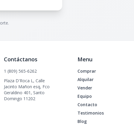
orte.
Contáctanos
Menu
1 (809) 565-6262
Comprar
Alquilar
Plaza D'Roca L, Calle
Jacinto Mañon esq, Fco
Vender
Geraldino 401, Santo
Equipo
Domingo 11202
Contacto
Testimonios
Blog