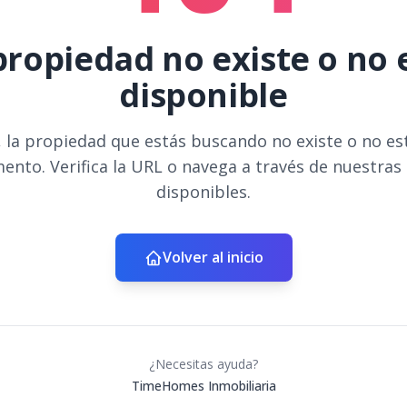
propiedad no existe o no 
disponible
 la propiedad que estás buscando no existe o no es
ento. Verifica la URL o navega a través de nuestras
disponibles.
Volver al inicio
¿Necesitas ayuda?
TimeHomes Inmobiliaria