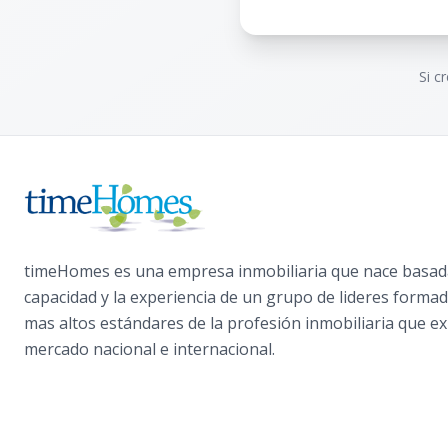
Si c
timeHomes es una empresa inmobiliaria que nace basada
capacidad y la experiencia de un grupo de lideres formad
mas altos estándares de la profesión inmobiliaria que ex
mercado nacional e internacional.