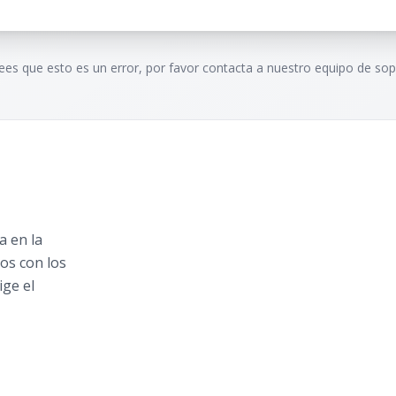
rees que esto es un error, por favor contacta a nuestro equipo de sop
 en la
os con los
ige el