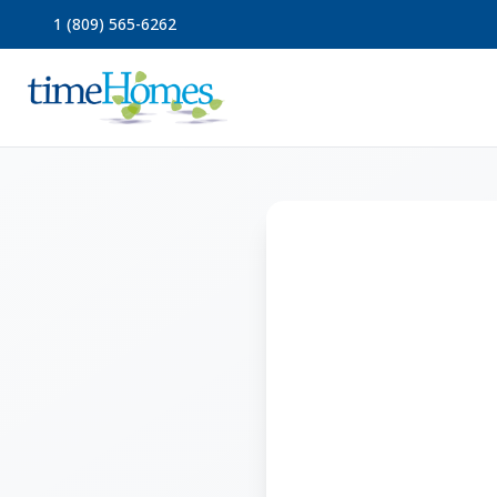
1 (809) 565-6262