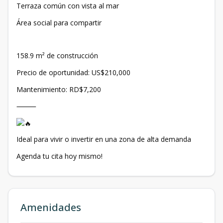
Terraza común con vista al mar
Área social para compartir
158.9 m² de construcción
Precio de oportunidad: US$210,000
Mantenimiento: RD$7,200
⸻
Ideal para vivir o invertir en una zona de alta demanda
Agenda tu cita hoy mismo!
Amenidades