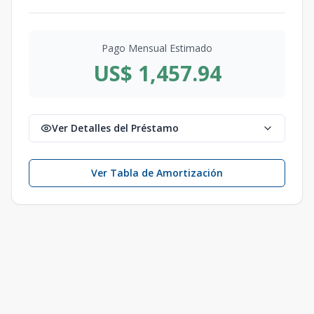
Pago Mensual Estimado
US$ 1,457.94
Ver Detalles del Préstamo
Ver Tabla de Amortización