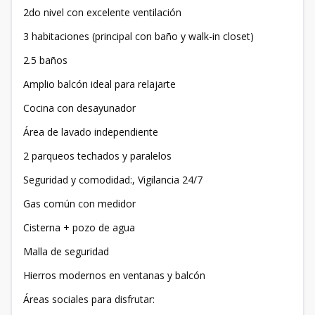
2do nivel con excelente ventilación
3 habitaciones (principal con baño y walk-in closet)
2.5 baños
Amplio balcón ideal para relajarte
Cocina con desayunador
Área de lavado independiente
2 parqueos techados y paralelos
Seguridad y comodidad:, Vigilancia 24/7
Gas común con medidor
Cisterna + pozo de agua
Malla de seguridad
Hierros modernos en ventanas y balcón
Áreas sociales para disfrutar: