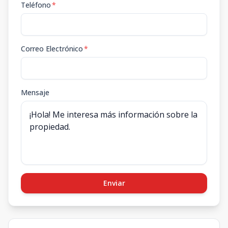
Teléfono
*
Correo Electrónico
*
Mensaje
Enviar