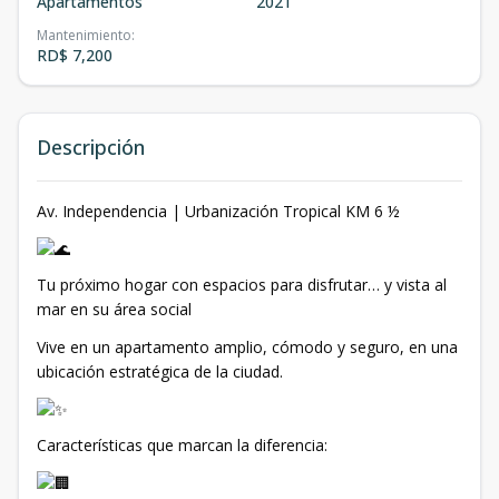
Apartamentos
2021
Mantenimiento
:
RD$ 7,200
Descripción
Av. Independencia | Urbanización Tropical KM 6 ½
Tu próximo hogar con espacios para disfrutar… y vista al
mar en su área social
Vive en un apartamento amplio, cómodo y seguro, en una
ubicación estratégica de la ciudad.
Características que marcan la diferencia: