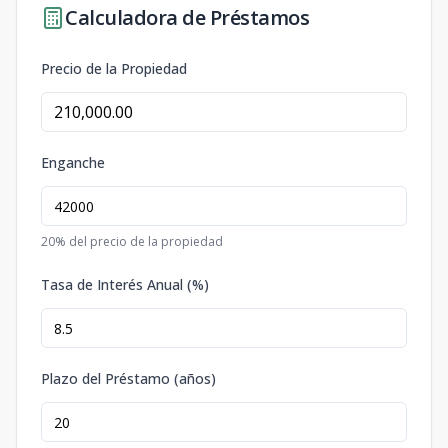
Calculadora de Préstamos
Precio de la Propiedad
Enganche
20
% del precio de la propiedad
Tasa de Interés Anual (%)
Plazo del Préstamo (años)