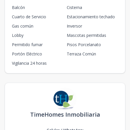
Balcón
Cisterna
Cuarto de Servicio
Estacionamiento techado
Gas común
Inversor
Lobby
Mascotas permitidas
Permitido fumar
Pisos Porcelanato
Portón Eléctrico
Terraza Común
Vigilancia 24 horas
TimeHomes Inmobiliaria