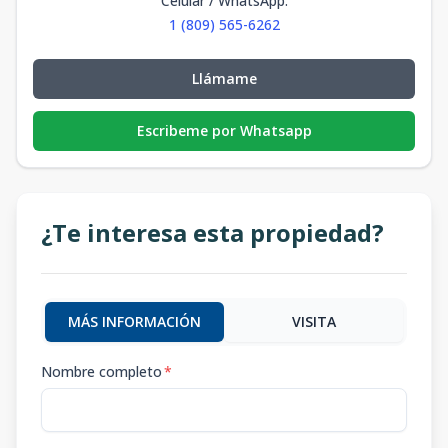
Celular / WhatsApp
:
1 (809) 565-6262
Llámame
Escribeme por Whatsapp
¿Te interesa esta propiedad?
MÁS INFORMACIÓN
VISITA
Nombre completo
*