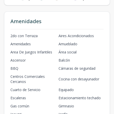
Amenidades
2do con Terraza
Aires Acondicionados
Amenidades
Amueblado
Area De Juegos Infantiles
Área social
Ascensor
Balcón
BBQ
Cámaras de seguridad
Centros Comerciales
Cocina con desayunador
Cercanos
Cuarto de Servicio
Equipado
Escaleras
Estacionamiento techado
Gas común
Gimnasio