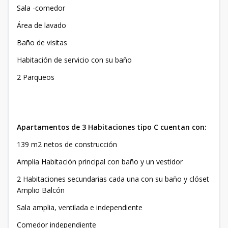
Sala -comedor
Área de lavado
Baño de visitas
Habitación de servicio con su baño
2 Parqueos
Apartamentos de 3 Habitaciones tipo C cuentan con:
139 m2 netos de construcción
Amplia Habitación principal con baño y un vestidor
2 Habitaciones secundarias cada una con su baño y clóset
Amplio Balcón
Sala amplia, ventilada e independiente
Comedor independiente