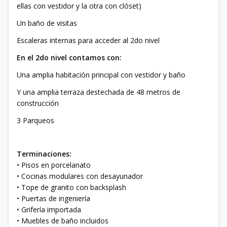
ellas con vestidor y la otra con clóset)
Un baño de visitas
Escaleras internas para acceder al 2do nivel
En el 2do nivel contamos con:
Una amplia habitación principal con vestidor y baño
Y una amplia terraza destechada de 48 metros de
construcción
3 Parqueos
Terminaciones:
• Pisos en porcelanato
• Cocinas modulares con desayunador
• Tope de granito con backsplash
• Puertas de ingeniería
• Grifería importada
• Muebles de baño incluidos