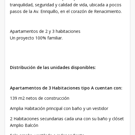
tranquilidad, seguridad y calidad de vida, ubicada a pocos
pasos de la Av. Enriquillo, en el corazón de Renacimiento.
Apartamentos de 2 y 3 habitaciones
Un proyecto 100% familiar.
Distribución de las unidades disponibles:
Apartamentos de 3 Habitaciones tipo A cuentan con:
139 m2 netos de construcción
Amplia Habitación principal con baño y un vestidor
2 Habitaciones secundarias cada una con su baño y clóset
Amplio Balcón