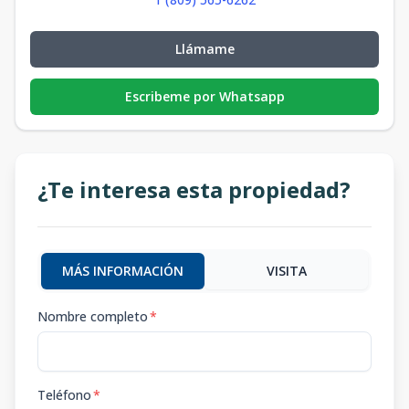
Llámame
Escribeme por Whatsapp
¿Te interesa esta propiedad?
MÁS INFORMACIÓN
VISITA
Nombre completo
*
Teléfono
*