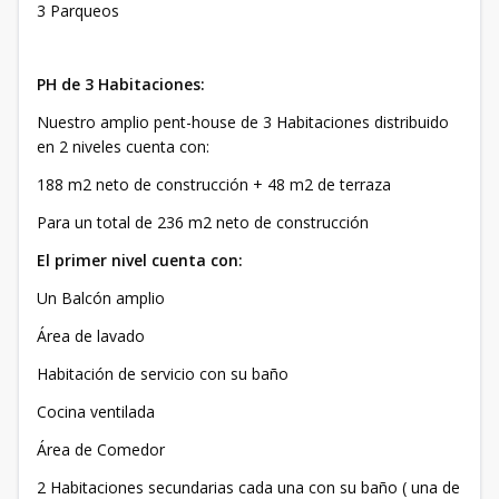
3 Parqueos
PH de 3 Habitaciones:
Nuestro amplio pent-house de 3 Habitaciones distribuido
en 2 niveles cuenta con:
188 m2 neto de construcción + 48 m2 de terraza
Para un total de 236 m2 neto de construcción
El primer nivel cuenta con:
Un Balcón amplio
Área de lavado
Habitación de servicio con su baño
Cocina ventilada
Área de Comedor
2 Habitaciones secundarias cada una con su baño ( una de