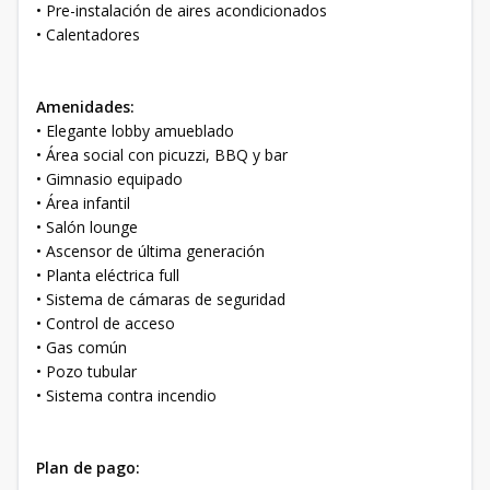
• Pre-instalación de aires acondicionados
• Calentadores
Amenidades:
• Elegante lobby amueblado
• Área social con picuzzi, BBQ y bar
• Gimnasio equipado
• Área infantil
• Salón lounge
• Ascensor de última generación
• Planta eléctrica full
• Sistema de cámaras de seguridad
• Control de acceso
• Gas común
• Pozo tubular
• Sistema contra incendio
Plan de pago: