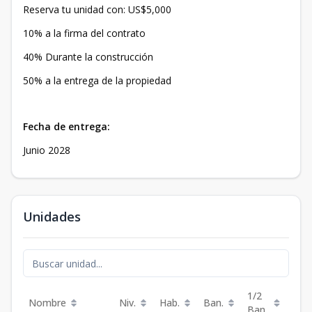
Reserva tu unidad con: US$5,000
10% a la firma del contrato
40% Durante la construcción
50% a la entrega de la propiedad
Fecha de entrega:
Junio 2028
Unidades
1/2
Nombre
Niv.
Hab.
Ban.
Est.
Ban.