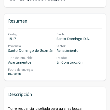
Resumen
Código
:
Ciudad
:
1517
Santo Domingo D.N.
Provincia
:
Sector
:
Santo Domingo de Guzmán
Renacimiento
Tipo de inmueble
:
Estado
:
Apartamentos
En Construcción
Fecha de entrega
:
06-2028
Descripción
Torre residencial diseñada para quienes buscan