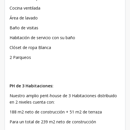
Cocina ventilada
Área de lavado
Baño de visitas
Habitación de servicio con su baño
Clóset de ropa Blanca
2 Parqueos
PH de 3 Habitaciones:
Nuestro amplio pent-house de 3 Habitaciones distribuido
en 2 niveles cuenta con:
188 m2 neto de construcción + 51 m2 de terraza
Para un total de 239 m2 neto de construcción