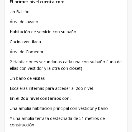
El primer nivel cuenta con:
Un Balcón
Área de lavado
Habitación de servicio con su baño
Cocina ventilada
Área de Comedor
2 Habitaciones secundarias cada una con su baño ( una de
ellas con vestidor y la otra con clóset)
Un baño de visitas
Escaleras internas para acceder al 2do nivel
En el 2do nivel contamos con:
Una amplia habitación principal con vestidor y baño
Y una amplia terraza destechada de 51 metros de
construcción