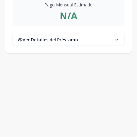
Pago Mensual Estimado
N/A
Ver Detalles del Préstamo