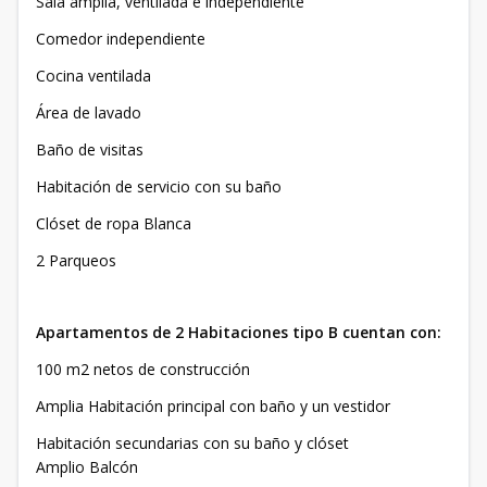
Sala amplia, ventilada e independiente
Comedor independiente
Cocina ventilada
Área de lavado
Baño de visitas
Habitación de servicio con su baño
Clóset de ropa Blanca
2 Parqueos
Apartamentos de 2 Habitaciones tipo B cuentan con:
100 m2 netos de construcción
Amplia Habitación principal con baño y un vestidor
Habitación secundarias con su baño y clóset
Amplio Balcón