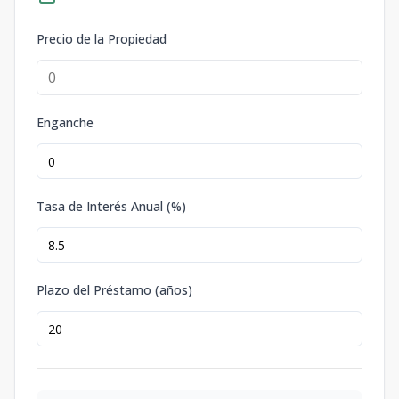
Precio de la Propiedad
Enganche
Tasa de Interés Anual (%)
Plazo del Préstamo (años)