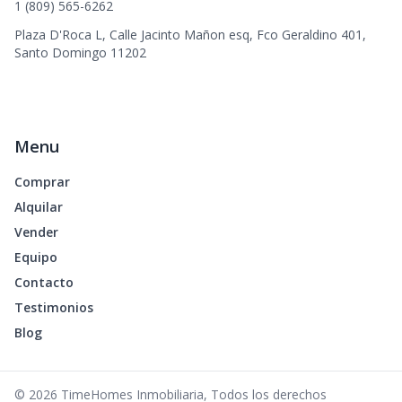
1 (809) 565-6262
Plaza D'Roca L, Calle Jacinto Mañon esq, Fco Geraldino 401,
Santo Domingo 11202
Menu
Comprar
Alquilar
Vender
Equipo
Contacto
Testimonios
Blog
©
2026
TimeHomes Inmobiliaria
,
Todos los derechos