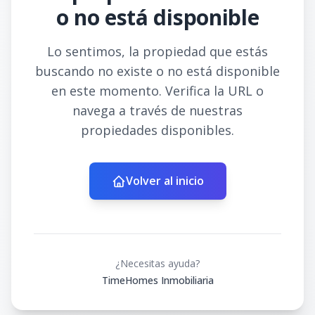
o no está disponible
Lo sentimos, la propiedad que estás
buscando no existe o no está disponible
en este momento. Verifica la URL o
navega a través de nuestras
propiedades disponibles.
Volver al inicio
¿Necesitas ayuda?
TimeHomes Inmobiliaria