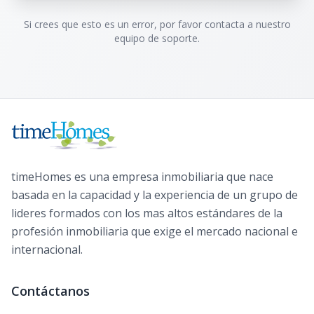
Si crees que esto es un error, por favor contacta a nuestro
equipo de soporte.
timeHomes es una empresa inmobiliaria que nace
basada en la capacidad y la experiencia de un grupo de
lideres formados con los mas altos estándares de la
profesión inmobiliaria que exige el mercado nacional e
internacional.
Contáctanos