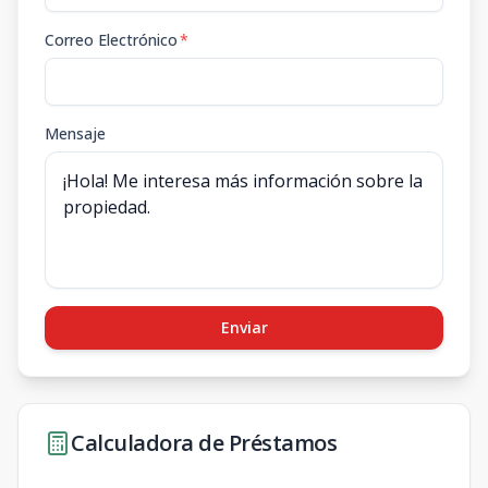
Correo Electrónico
*
Mensaje
Enviar
Calculadora de Préstamos