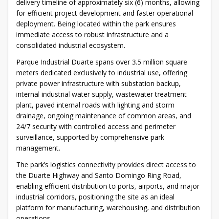
delivery timeline of approximately six (6) months, allowing
for efficient project development and faster operational
deployment. Being located within the park ensures
immediate access to robust infrastructure and a
consolidated industrial ecosystem.
Parque Industrial Duarte spans over 3.5 million square
meters dedicated exclusively to industrial use, offering
private power infrastructure with substation backup,
internal industrial water supply, wastewater treatment
plant, paved internal roads with lighting and storm
drainage, ongoing maintenance of common areas, and
24/7 security with controlled access and perimeter
surveillance, supported by comprehensive park
management.
The park’s logistics connectivity provides direct access to
the Duarte Highway and Santo Domingo Ring Road,
enabling efficient distribution to ports, airports, and major
industrial corridors, positioning the site as an ideal
platform for manufacturing, warehousing, and distribution
operations.