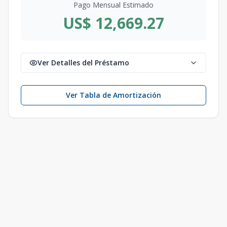
Pago Mensual Estimado
US$ 12,669.27
Ver Detalles del Préstamo
Ver Tabla de Amortización