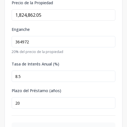
Precio de la Propiedad
Enganche
20
% del precio de la propiedad
Tasa de Interés Anual (%)
Plazo del Préstamo (años)