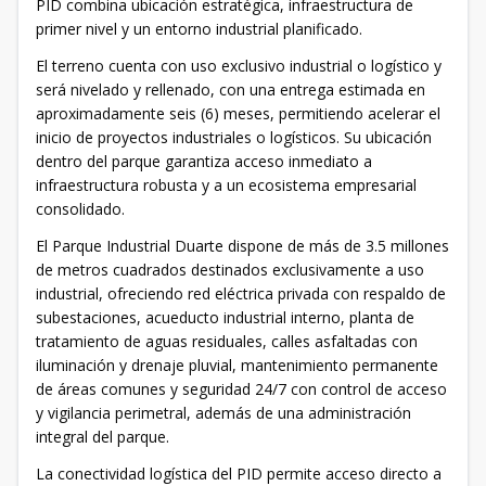
PID combina ubicación estratégica, infraestructura de
primer nivel y un entorno industrial planificado.
El terreno cuenta con uso exclusivo industrial o logístico y
será nivelado y rellenado, con una entrega estimada en
aproximadamente seis (6) meses, permitiendo acelerar el
inicio de proyectos industriales o logísticos. Su ubicación
dentro del parque garantiza acceso inmediato a
infraestructura robusta y a un ecosistema empresarial
consolidado.
El Parque Industrial Duarte dispone de más de 3.5 millones
de metros cuadrados destinados exclusivamente a uso
industrial, ofreciendo red eléctrica privada con respaldo de
subestaciones, acueducto industrial interno, planta de
tratamiento de aguas residuales, calles asfaltadas con
iluminación y drenaje pluvial, mantenimiento permanente
de áreas comunes y seguridad 24/7 con control de acceso
y vigilancia perimetral, además de una administración
integral del parque.
La conectividad logística del PID permite acceso directo a