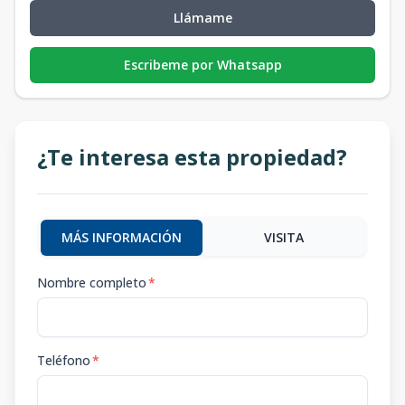
Llámame
Escribeme por Whatsapp
¿Te interesa esta propiedad?
MÁS INFORMACIÓN
VISITA
Nombre completo
*
Teléfono
*