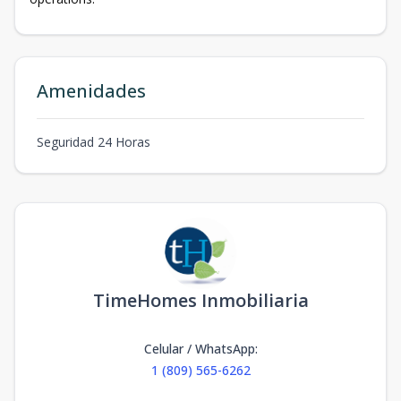
Amenidades
Seguridad 24 Horas
TimeHomes Inmobiliaria
Celular / WhatsApp
:
1 (809) 565-6262