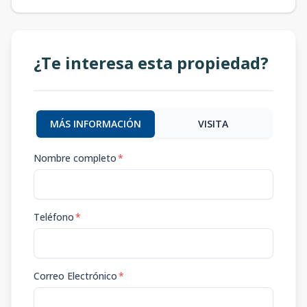
¿Te interesa esta propiedad?
MÁS INFORMACIÓN
VISITA
Nombre completo
*
Teléfono
*
Correo Electrónico
*