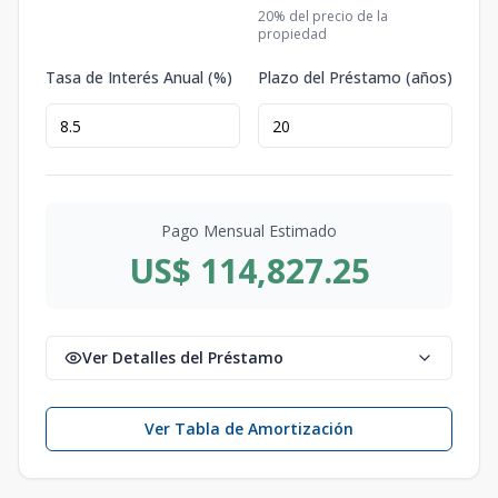
20
% del precio de la
propiedad
Tasa de Interés Anual (%)
Plazo del Préstamo (años)
Pago Mensual Estimado
US$ 114,827.25
Ver Detalles del Préstamo
Ver Tabla de Amortización