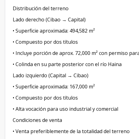
Distribución del terreno
Lado derecho (Cibao → Capital)
• Superficie aproximada: 494,582 m²
• Compuesto por dos títulos
• Incluye porción de aprox. 72,000 m² con permiso par
• Colinda en su parte posterior con el río Haina
Lado izquierdo (Capital → Cibao)
• Superficie aproximada: 167,000 m²
• Compuesto por dos títulos
• Alta vocación para uso industrial y comercial
Condiciones de venta
• Venta preferiblemente de la totalidad del terreno