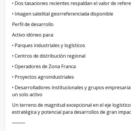
• Dos tasaciones recientes respaldan el valor de refer
• Imagen satelital georreferenciada disponible
Perfil de desarrollo
Activo idóneo para:
• Parques industriales y logísticos
• Centros de distribución regional
• Operadores de Zona Franca
• Proyectos agroindustriales
• Desarrolladores institucionales y grupos empresarial
un solo activo
Un terreno de magnitud excepcional en el eje logístic
estratégica y potencial para desarrollos de gran impac
⸻