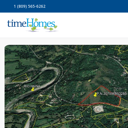
1 (809) 565-6262