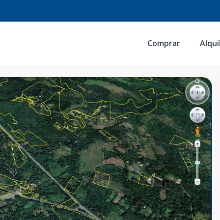
Comprar
Alqui