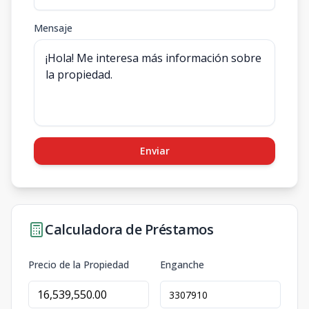
Mensaje
Enviar
Calculadora de Préstamos
Precio de la Propiedad
Enganche