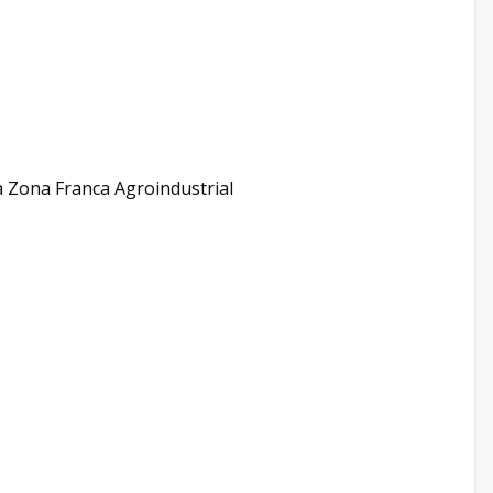
a Zona Franca Agroindustrial