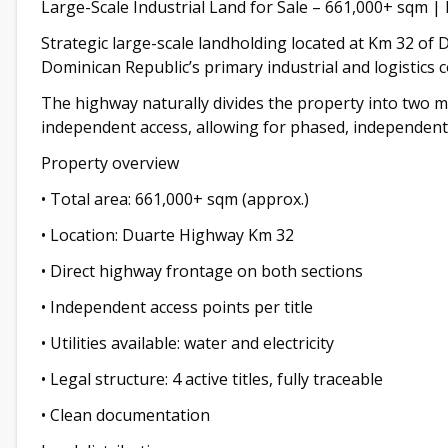
Large-Scale Industrial Land for Sale – 661,000+ sqm 
Strategic large-scale landholding located at Km 32 of 
Dominican Republic’s primary industrial and logistics c
The highway naturally divides the property into two m
independent access, allowing for phased, independent
Property overview
• Total area: 661,000+ sqm (approx.)
• Location: Duarte Highway Km 32
• Direct highway frontage on both sections
• Independent access points per title
• Utilities available: water and electricity
• Legal structure: 4 active titles, fully traceable
• Clean documentation