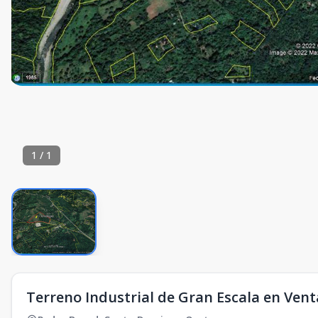
1
/
1
Terreno Industrial de Gran Escala en Ven