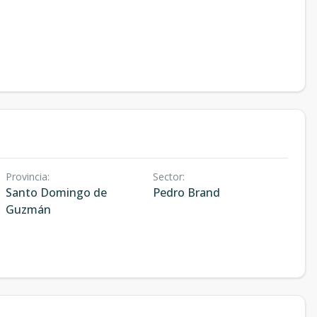
Provincia
:
Sector
:
Santo Domingo de
Pedro Brand
Guzmán