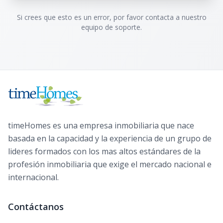
Si crees que esto es un error, por favor contacta a nuestro
equipo de soporte.
timeHomes es una empresa inmobiliaria que nace
basada en la capacidad y la experiencia de un grupo de
lideres formados con los mas altos estándares de la
profesión inmobiliaria que exige el mercado nacional e
internacional.
Contáctanos