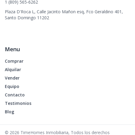
1 (809) 565-6262
Plaza D'Roca L, Calle Jacinto Mañon esq, Fco Geraldino 401,
Santo Domingo 11202
Menu
Comprar
Alquilar
Vender
Equipo
Contacto
Testimonios
Blog
©
2026
TimeHomes Inmobiliaria
,
Todos los derechos