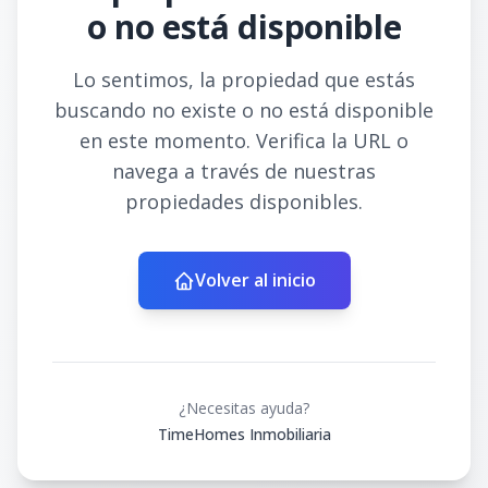
o no está disponible
Lo sentimos, la propiedad que estás
buscando no existe o no está disponible
en este momento. Verifica la URL o
navega a través de nuestras
propiedades disponibles.
Volver al inicio
¿Necesitas ayuda?
TimeHomes Inmobiliaria