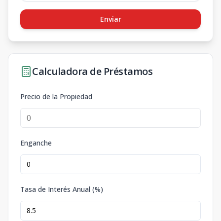
Enviar
Calculadora de Préstamos
Precio de la Propiedad
Enganche
Tasa de Interés Anual (%)