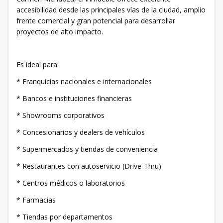
accesibilidad desde las principales vías de la ciudad, amplio
frente comercial y gran potencial para desarrollar
proyectos de alto impacto.
Es ideal para:
* Franquicias nacionales e internacionales
* Bancos e instituciones financieras
* Showrooms corporativos
* Concesionarios y dealers de vehículos
* Supermercados y tiendas de conveniencia
* Restaurantes con autoservicio (Drive-Thru)
* Centros médicos o laboratorios
* Farmacias
* Tiendas por departamentos