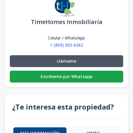
TimeHomes Inmobiliaria
Celular / WhatsApp
:
1 (809) 565-6262
Llámame
Escribeme por Whatsapp
¿Te interesa esta propiedad?