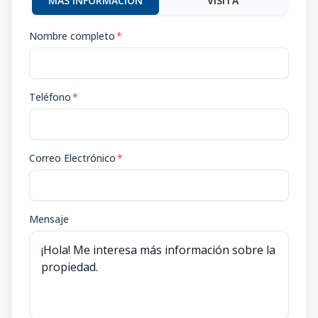
MÁS INFORMACIÓN
VISITA
Nombre completo
*
Teléfono
*
Correo Electrónico
*
Mensaje