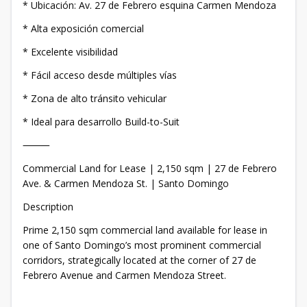
* Ubicación: Av. 27 de Febrero esquina Carmen Mendoza
* Alta exposición comercial
* Excelente visibilidad
* Fácil acceso desde múltiples vías
* Zona de alto tránsito vehicular
* Ideal para desarrollo Build-to-Suit
⸻
Commercial Land for Lease | 2,150 sqm | 27 de Febrero
Ave. & Carmen Mendoza St. | Santo Domingo
Description
Prime 2,150 sqm commercial land available for lease in
one of Santo Domingo’s most prominent commercial
corridors, strategically located at the corner of 27 de
Febrero Avenue and Carmen Mendoza Street.