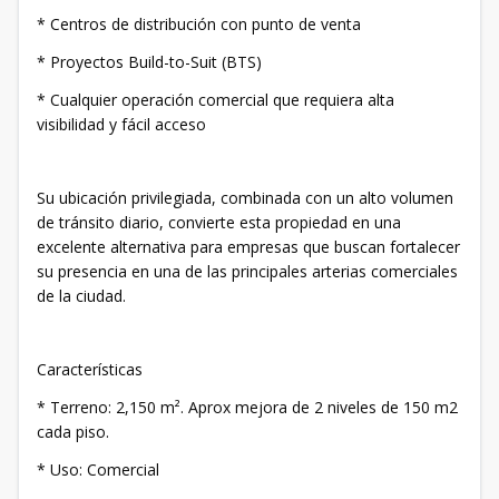
* Centros de distribución con punto de venta
* Proyectos Build-to-Suit (BTS)
* Cualquier operación comercial que requiera alta
visibilidad y fácil acceso
Su ubicación privilegiada, combinada con un alto volumen
de tránsito diario, convierte esta propiedad en una
excelente alternativa para empresas que buscan fortalecer
su presencia en una de las principales arterias comerciales
de la ciudad.
Características
* Terreno: 2,150 m². Aprox mejora de 2 niveles de 150 m2
cada piso.
* Uso: Comercial