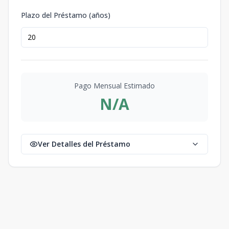
Plazo del Préstamo (años)
Pago Mensual Estimado
N/A
Ver Detalles del Préstamo