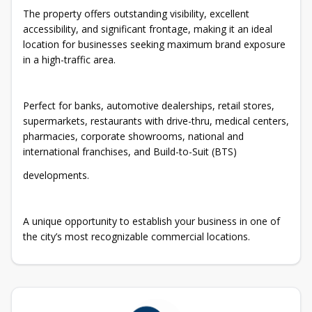
The property offers outstanding visibility, excellent
accessibility, and significant frontage, making it an ideal
location for businesses seeking maximum brand exposure
in a high-traffic area.
Perfect for banks, automotive dealerships, retail stores,
supermarkets, restaurants with drive-thru, medical centers,
pharmacies, corporate showrooms, national and
international franchises, and Build-to-Suit (BTS)
developments.
A unique opportunity to establish your business in one of
the city’s most recognizable commercial locations.