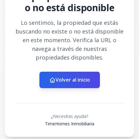
o no está disponible
Lo sentimos, la propiedad que estás
buscando no existe o no está disponible
en este momento. Verifica la URL o
navega a través de nuestras
propiedades disponibles.
Volver al inicio
¿Necesitas ayuda?
TimeHomes Inmobiliaria