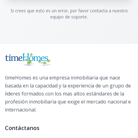
Si crees que esto es un error, por favor contacta a nuestro
equipo de soporte.
timeHomes es una empresa inmobiliaria que nace
basada en la capacidad y la experiencia de un grupo de
lideres formados con los mas altos estándares de la
profesión inmobiliaria que exige el mercado nacional e
internacional.
Contáctanos