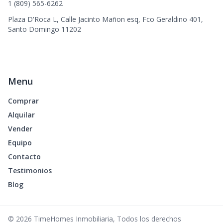
1 (809) 565-6262
Plaza D'Roca L, Calle Jacinto Mañon esq, Fco Geraldino 401,
Santo Domingo 11202
Menu
Comprar
Alquilar
Vender
Equipo
Contacto
Testimonios
Blog
©
2026
TimeHomes Inmobiliaria
,
Todos los derechos