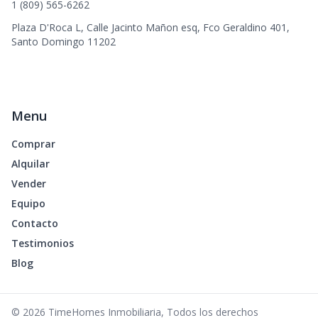
1 (809) 565-6262
Plaza D'Roca L, Calle Jacinto Mañon esq, Fco Geraldino 401,
Santo Domingo 11202
Menu
Comprar
Alquilar
Vender
Equipo
Contacto
Testimonios
Blog
©
2026
TimeHomes Inmobiliaria
,
Todos los derechos