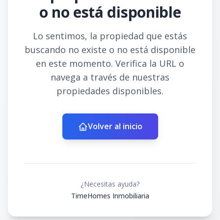
o no está disponible
Lo sentimos, la propiedad que estás
buscando no existe o no está disponible
en este momento. Verifica la URL o
navega a través de nuestras
propiedades disponibles.
Volver al inicio
¿Necesitas ayuda?
TimeHomes Inmobiliaria