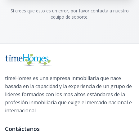
Si crees que esto es un error, por favor contacta a nuestro
equipo de soporte.
timeHomes es una empresa inmobiliaria que nace
basada en la capacidad y la experiencia de un grupo de
lideres formados con los mas altos estándares de la
profesión inmobiliaria que exige el mercado nacional e
internacional.
Contáctanos