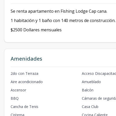
Se renta apartamento en Fishing Lodge Cap cana.
1 habitación y 1 baño con 140 metros de construcción. 
$2500 Dollares mensuales
Amenidades
2do con Terraza
Acceso Discapacita
Aire acondicionado
Amueblado
Ascensor
Balcón
BBQ
Cámaras de segurid
Cancha de Tenis
Casa Club
Cisterna
Cocina Caliente