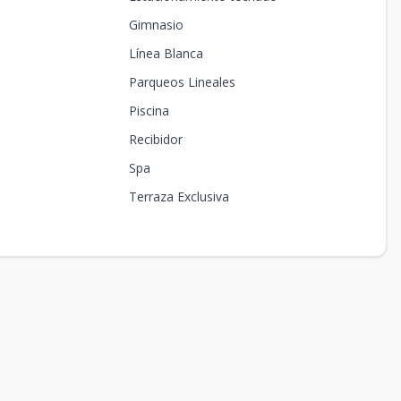
Gimnasio
Línea Blanca
Parqueos Lineales
Piscina
Recibidor
Spa
Terraza Exclusiva