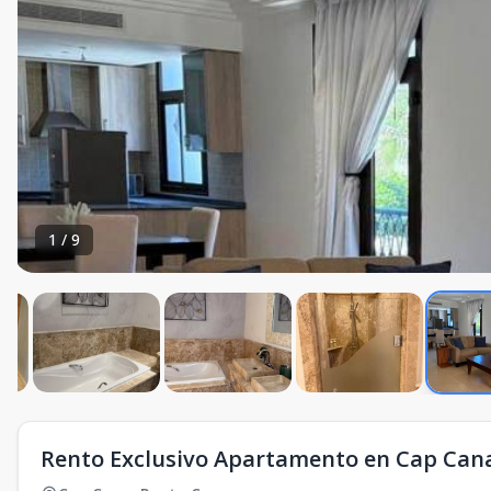
1
/
9
Rento Exclusivo Apartamento en Cap Can