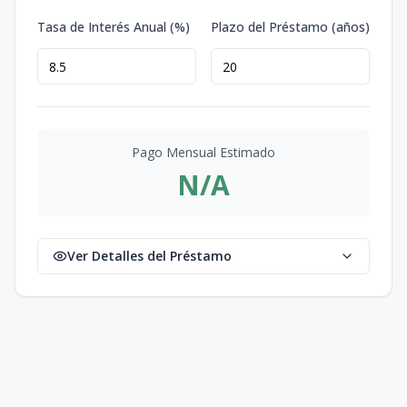
Tasa de Interés Anual (%)
Plazo del Préstamo (años)
Pago Mensual Estimado
N/A
Ver Detalles del Préstamo