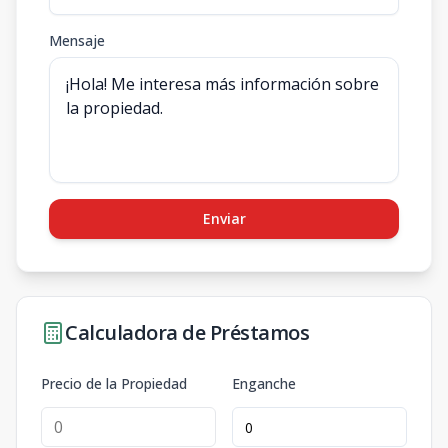
Mensaje
Enviar
Calculadora de Préstamos
Precio de la Propiedad
Enganche