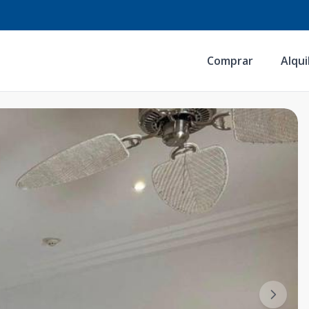
Comprar
Alqui