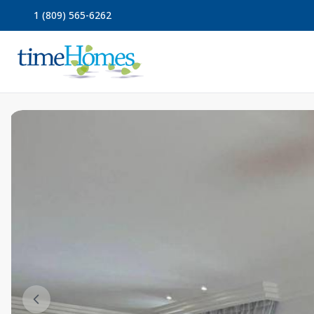
1 (809) 565-6262