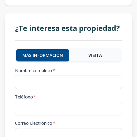
¿Te interesa esta propiedad?
MÁS INFORMACIÓN
VISITA
Nombre completo
*
Teléfono
*
Correo Electrónico
*