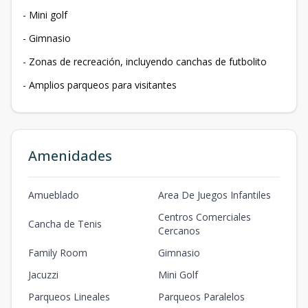
- Mini golf
- Gimnasio
- Zonas de recreación, incluyendo canchas de futbolito
- Amplios parqueos para visitantes
Amenidades
Amueblado
Area De Juegos Infantiles
Centros Comerciales
Cancha de Tenis
Cercanos
Family Room
Gimnasio
Jacuzzi
Mini Golf
Parqueos Lineales
Parqueos Paralelos