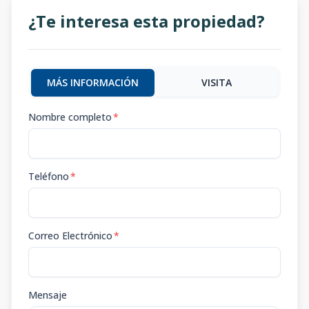
¿Te interesa esta propiedad?
MÁS INFORMACIÓN
VISITA
Nombre completo
*
Teléfono
*
Correo Electrónico
*
Mensaje