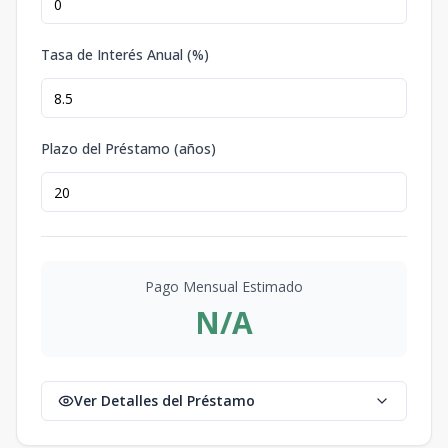
Tasa de Interés Anual (%)
Plazo del Préstamo (años)
Pago Mensual Estimado
N/A
Ver Detalles del Préstamo