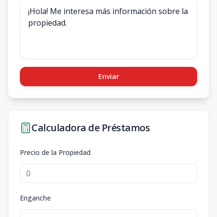
Enviar
Calculadora de Préstamos
Precio de la Propiedad
Enganche