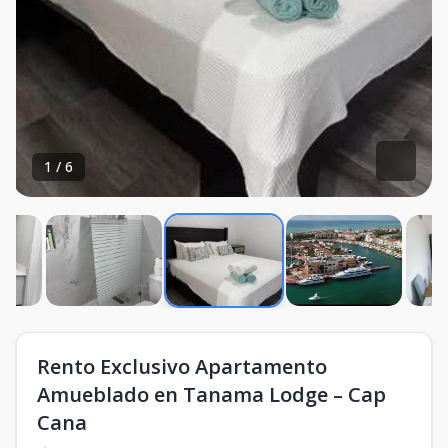
1
/
6
Rento Exclusivo Apartamento
Amueblado en Tanama Lodge – Cap
Cana