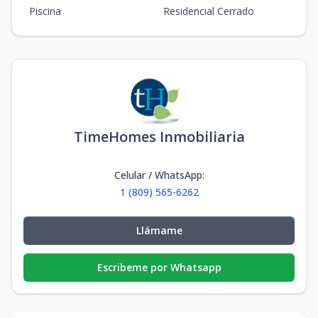
Piscina
Residencial Cerrado
TimeHomes Inmobiliaria
Celular / WhatsApp
:
1 (809) 565-6262
Llámame
Escribeme por Whatsapp