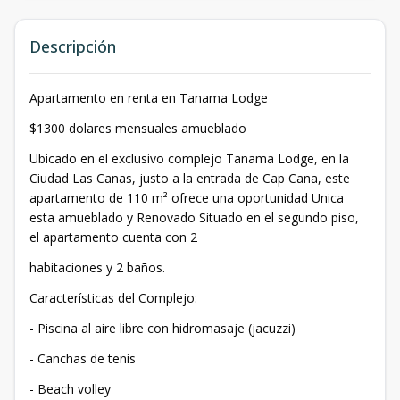
Descripción
Apartamento en renta en Tanama Lodge
$1300 dolares mensuales amueblado
Ubicado en el exclusivo complejo Tanama Lodge, en la
Ciudad Las Canas, justo a la entrada de Cap Cana, este
apartamento de 110 m² ofrece una oportunidad Unica
esta amueblado y Renovado Situado en el segundo piso,
el apartamento cuenta con 2
habitaciones y 2 baños.
Características del Complejo:
- Piscina al aire libre con hidromasaje (jacuzzi)
- Canchas de tenis
- Beach volley