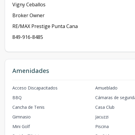
Vigny Ceballos
Broker Owner
RE/MAX Prestige Punta Cana
849-916-8485
Amenidades
Acceso Discapacitados
Amueblado
BBQ
Cámaras de segurid
Cancha de Tenis
Casa Club
Gimnasio
Jacuzzi
Mini Golf
Piscina