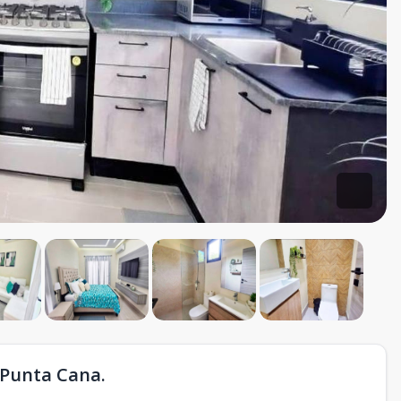
Punta Cana.