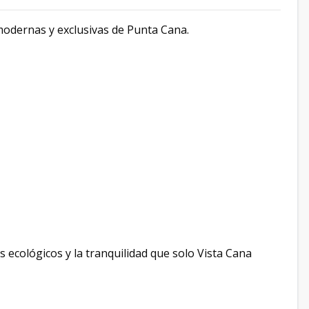
modernas y exclusivas de Punta Cana.
s ecológicos y la tranquilidad que solo Vista Cana