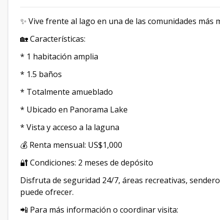
✨ Vive frente al lago en una de las comunidades más 
🏡 Características:
* 1 habitación amplia
* 1.5 baños
* Totalmente amueblado
* Ubicado en Panorama Lake
* Vista y acceso a la laguna
💰 Renta mensual: US$1,000
🔐 Condiciones: 2 meses de depósito
Disfruta de seguridad 24/7, áreas recreativas, sendero
puede ofrecer.
📲 Para más información o coordinar visita: