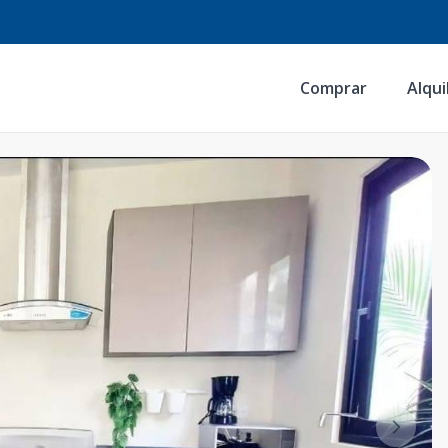
Comprar
Alqui