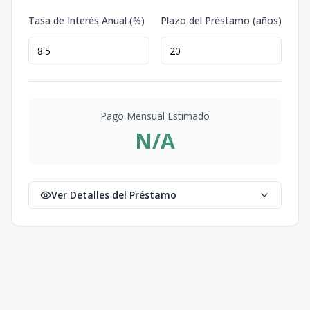
Tasa de Interés Anual (%)
Plazo del Préstamo (años)
Pago Mensual Estimado
N/A
Ver Detalles del Préstamo