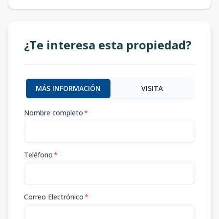
¿Te interesa esta propiedad?
MÁS INFORMACIÓN
VISITA
Nombre completo
*
Teléfono
*
Correo Electrónico
*