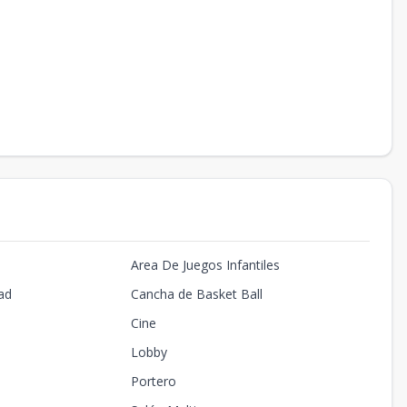
Area De Juegos Infantiles
ad
Cancha de Basket Ball
Cine
Lobby
Portero