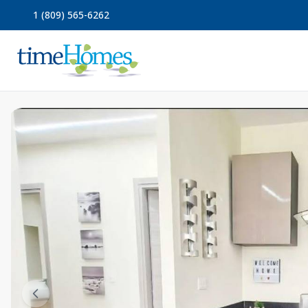
1 (809) 565-6262