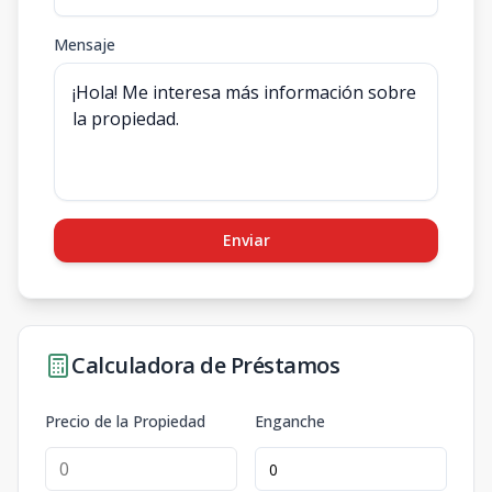
Mensaje
Enviar
Calculadora de Préstamos
Precio de la Propiedad
Enganche