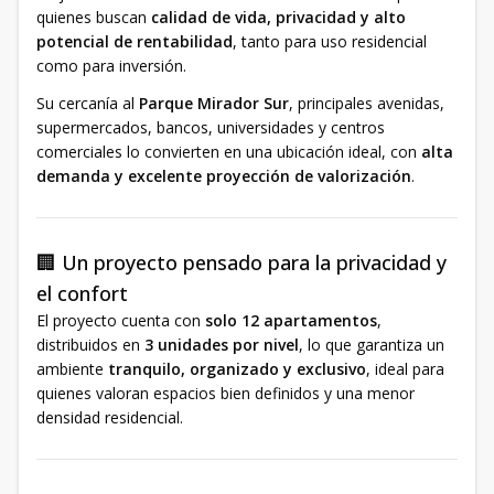
quienes buscan
calidad de vida, privacidad y alto
potencial de rentabilidad
, tanto para uso residencial
como para inversión.
Su cercanía al
Parque Mirador Sur
, principales avenidas,
supermercados, bancos, universidades y centros
comerciales lo convierten en una ubicación ideal, con
alta
demanda y excelente proyección de valorización
.
🏢 Un proyecto pensado para la privacidad y
el confort
El proyecto cuenta con
solo 12 apartamentos
,
distribuidos en
3 unidades por nivel
, lo que garantiza un
ambiente
tranquilo, organizado y exclusivo
, ideal para
quienes valoran espacios bien definidos y una menor
densidad residencial.