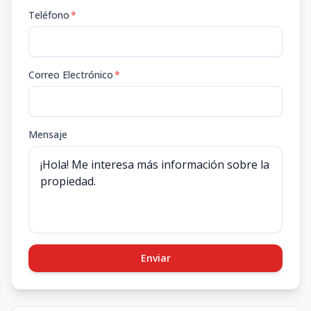
Teléfono
*
Correo Electrónico
*
Mensaje
Enviar