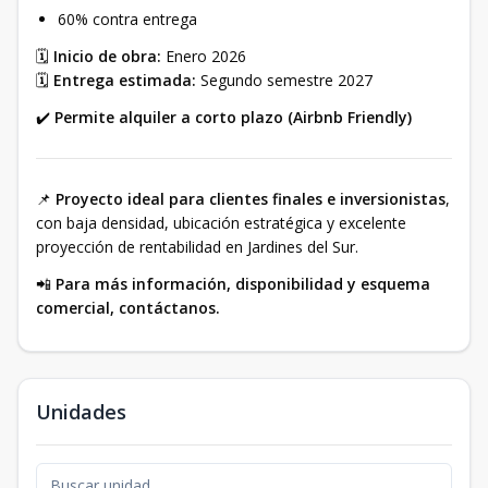
60% contra entrega
🗓️
Inicio de obra:
Enero 2026
🗓️
Entrega estimada:
Segundo semestre 2027
✔️
Permite alquiler a corto plazo (Airbnb Friendly)
📌
Proyecto ideal para clientes finales e inversionistas
,
con baja densidad, ubicación estratégica y excelente
proyección de rentabilidad en Jardines del Sur.
📲
Para más información, disponibilidad y esquema
comercial, contáctanos.
Unidades