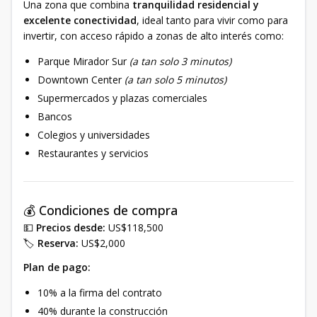
Una zona que combina
tranquilidad residencial y
excelente conectividad
, ideal tanto para vivir como para
invertir, con acceso rápido a zonas de alto interés como:
Parque Mirador Sur
(a tan solo 3 minutos)
Downtown Center
(a tan solo 5 minutos)
Supermercados y plazas comerciales
Bancos
Colegios y universidades
Restaurantes y servicios
💰 Condiciones de compra
💵
Precios desde:
US$118,500
🏷️
Reserva:
US$2,000
Plan de pago:
10% a la firma del contrato
40% durante la construcción