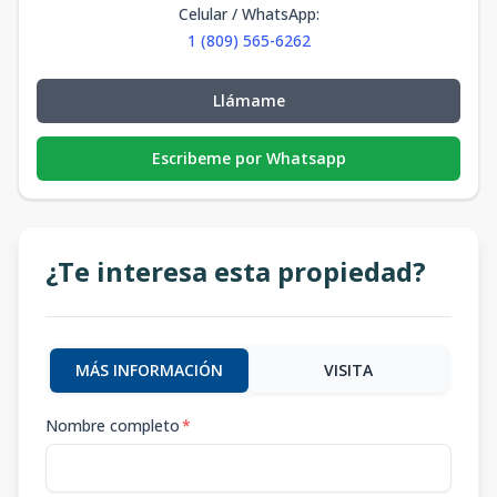
Celular / WhatsApp
:
1 (809) 565-6262
Llámame
Escribeme por Whatsapp
¿Te interesa esta propiedad?
MÁS INFORMACIÓN
VISITA
Nombre completo
*