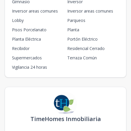
Gimnasio
Inversor
Inversor areas comunes
Inversor areas comunes
Lobby
Parqueos
Pisos Porcelanato
Planta
Planta Eléctrica
Portón Eléctrico
Recibidor
Residencial Cerrado
Supermercados
Terraza Común
Vigilancia 24 horas
TimeHomes Inmobiliaria