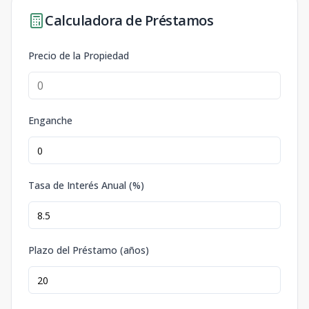
Calculadora de Préstamos
Precio de la Propiedad
Enganche
Tasa de Interés Anual (%)
Plazo del Préstamo (años)