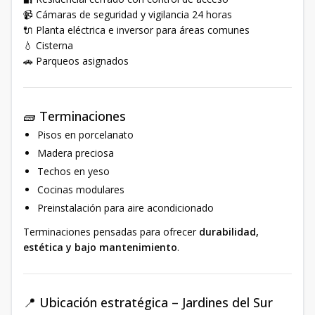
📹 Cámaras de seguridad y vigilancia 24 horas
🔌 Planta eléctrica e inversor para áreas comunes
💧 Cisterna
🚗 Parqueos asignados
🧱 Terminaciones
Pisos en porcelanato
Madera preciosa
Techos en yeso
Cocinas modulares
Preinstalación para aire acondicionado
Terminaciones pensadas para ofrecer
durabilidad,
estética y bajo mantenimiento
.
📍 Ubicación estratégica – Jardines del Sur