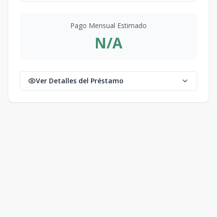
Pago Mensual Estimado
N/A
Ver Detalles del Préstamo