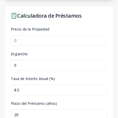
Calculadora de Préstamos
Precio de la Propiedad
Enganche
Tasa de Interés Anual (%)
Plazo del Préstamo (años)