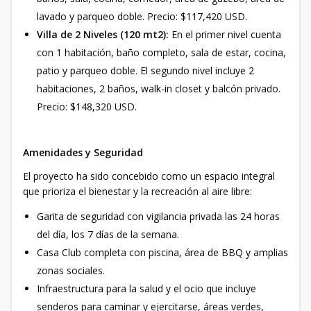
lavado y parqueo doble. Precio: $117,420 USD.
Villa de 2 Niveles (120 mt2):
En el primer nivel cuenta
con 1 habitación, baño completo, sala de estar, cocina,
patio y parqueo doble. El segundo nivel incluye 2
habitaciones, 2 baños, walk-in closet y balcón privado.
Precio: $148,320 USD.
Amenidades y Seguridad
El proyecto ha sido concebido como un espacio integral
que prioriza el bienestar y la recreación al aire libre:
Garita de seguridad con vigilancia privada las 24 horas
del día, los 7 días de la semana.
Casa Club completa con piscina, área de BBQ y amplias
zonas sociales.
Infraestructura para la salud y el ocio que incluye
senderos para caminar y ejercitarse, áreas verdes,