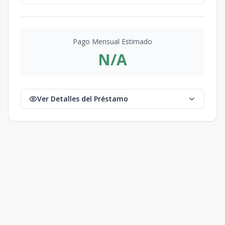
Pago Mensual Estimado
N/A
Ver Detalles del Préstamo