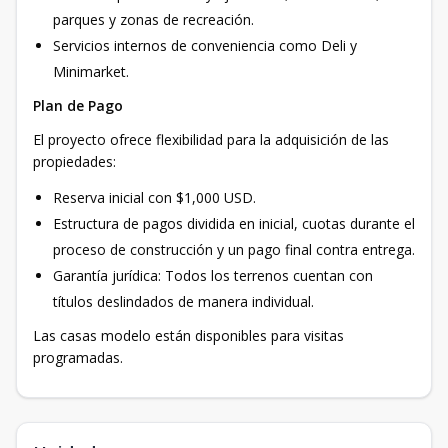
parques y zonas de recreación.
Servicios internos de conveniencia como Deli y
Minimarket.
Plan de Pago
El proyecto ofrece flexibilidad para la adquisición de las
propiedades:
Reserva inicial con $1,000 USD.
Estructura de pagos dividida en inicial, cuotas durante el
proceso de construcción y un pago final contra entrega.
Garantía jurídica: Todos los terrenos cuentan con
títulos deslindados de manera individual.
Las casas modelo están disponibles para visitas
programadas.