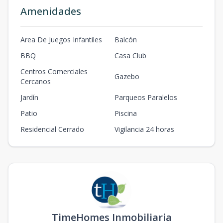
Amenidades
Area De Juegos Infantiles
Balcón
BBQ
Casa Club
Centros Comerciales
Gazebo
Cercanos
Jardín
Parqueos Paralelos
Patio
Piscina
Residencial Cerrado
Vigilancia 24 horas
TimeHomes Inmobiliaria