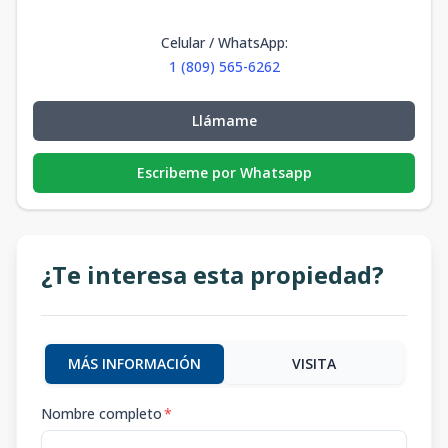
Celular / WhatsApp
:
1 (809) 565-6262
Llámame
Escribeme por Whatsapp
¿Te interesa esta propiedad?
MÁS INFORMACIÓN
VISITA
Nombre completo
*