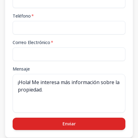
Teléfono
*
Correo Electrónico
*
Mensaje
Enviar