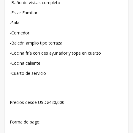
-Baño de visitas completo
-Estar Familiar
-Sala
-Comedor
-Balcón amplio tipo terraza
-Cocina fría con des ayunador y tope en cuarzo
-Cocina caliente
-Cuarto de servicio
Precios desde USD$420,000
Forma de pago: