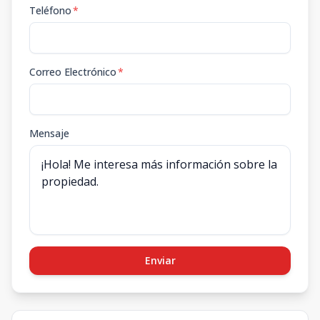
Teléfono
*
Correo Electrónico
*
Mensaje
Enviar