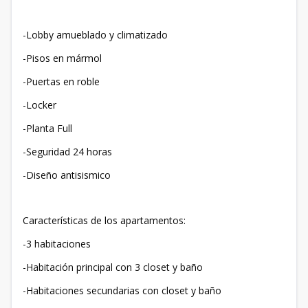
-Lobby amueblado y climatizado
-Pisos en mármol
-Puertas en roble
-Locker
-Planta Full
-Seguridad 24 horas
-Diseño antisismico
Características de los apartamentos:
-3 habitaciones
-Habitación principal con 3 closet y baño
-Habitaciones secundarias con closet y baño