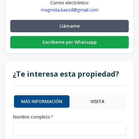
Correo electrónico
:
magnolia.baezd@gmail.com
Llámame
Escribeme por Whatsapp
¿Te interesa esta propiedad?
MÁS INFORMACIÓN
VISITA
Nombre completo
*