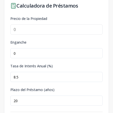
Calculadora de Préstamos
Precio de la Propiedad
Enganche
Tasa de Interés Anual (%)
Plazo del Préstamo (años)