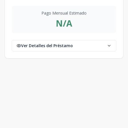
Pago Mensual Estimado
N/A
Ver Detalles del Préstamo