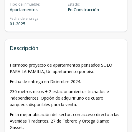
Tipo de inmueble
:
Estado
:
Apartamentos
En Construcción
Fecha de entrega
:
01-2025
Descripción
Hermoso proyecto de apartamentos pensados SOLO
PARA LA FAMILIA, Un apartamento por piso.
Fecha de entrega en Diciembre 2024.
230 metros netos + 2 estacionamientos techados e
independientes. Opción de adquirir uno de cuatro
parqueos disponibles para la venta.
En la mejor ubicación del sector, con acceso directo a las
Avenidas Tiradentes, 27 de Febrero y Ortega &amp;
Gasset.