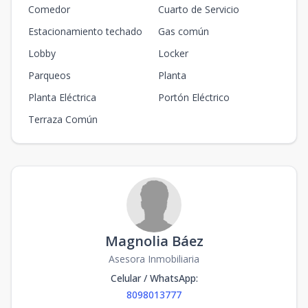
Comedor
Cuarto de Servicio
Estacionamiento techado
Gas común
Lobby
Locker
Parqueos
Planta
Planta Eléctrica
Portón Eléctrico
Terraza Común
Magnolia Báez
Asesora Inmobiliaria
Celular / WhatsApp
:
8098013777