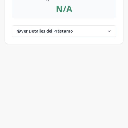
N/A
Ver Detalles del Préstamo