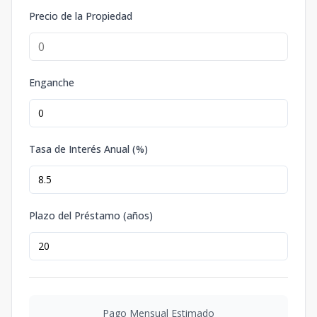
Precio de la Propiedad
Enganche
Tasa de Interés Anual (%)
Plazo del Préstamo (años)
Pago Mensual Estimado