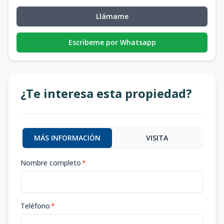
Llámame
Escribeme por Whatsapp
¿Te interesa esta propiedad?
MÁS INFORMACIÓN
VISITA
Nombre completo
*
Teléfono
*