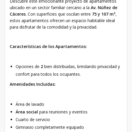
Descubre este emocionante proyecto de apartamentos
ubicado en un sector familiar cercano a la
Av. Núñez de
Cáceres
. Con superficies que oscilan entre
75 y 107 m²
,
estos apartamentos ofrecen un espacio habitable ideal
para disfrutar de la comodidad y la privacidad.
Características de los Apartamentos:
Opciones de
2
bien distribuidas, brindando privacidad y
confort para todos los ocupantes.
Amenidades Incluidas:
Área de lavado
Área social
para reuniones y eventos
Cuarto de servicio
Gimnasio completamente equipado