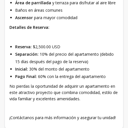
Área de parrillada
y terraza para disfrutar al aire libre
Baños en áreas comunes
Ascensor
para mayor comodidad
Detalles de Reserva:
Reserva:
$2,500.00 USD
Separación:
10% del precio del apartamento (debido
15 días después del pago de la reserva)
Inicial:
30% del monto del apartamento
Pago Final:
60% con la entrega del apartamento
No pierdas la oportunidad de adquirir un apartamento en
este atractivo proyecto que combina comodidad, estilo de
vida familiar y excelentes amenidades.
¡Contáctanos para más información y asegurar tu unidad!