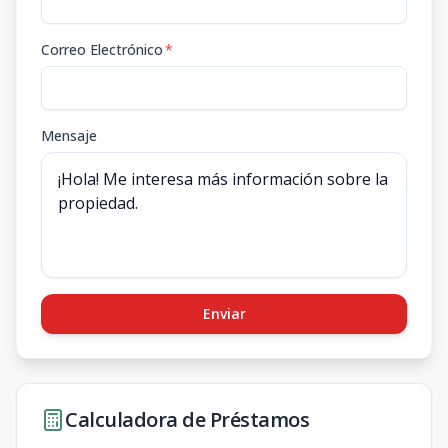
Correo Electrónico
*
Mensaje
Enviar
Calculadora de Préstamos