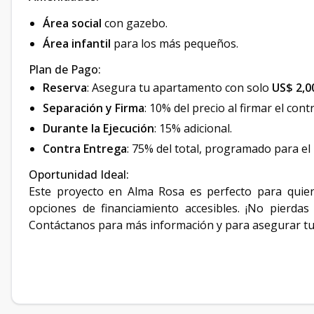
Área social
con gazebo.
Área infantil
para los más pequeños.
Plan de Pago:
Reserva
: Asegura tu apartamento con solo
US$ 2,0
Separación y Firma
: 10% del precio al firmar el cont
Durante la Ejecución
: 15% adicional.
Contra Entrega
: 75% del total, programado para el
Oportunidad Ideal:
Este proyecto en Alma Rosa es perfecto para quie
opciones de financiamiento accesibles. ¡No pierda
Contáctanos para más información y para asegurar tu 