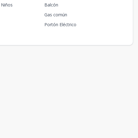
 Niños
Balcón
Gas común
Portón Eléctrico