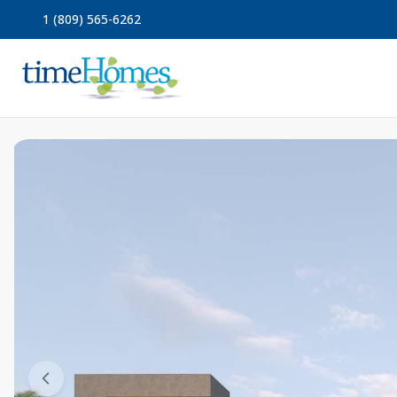
1 (809) 565-6262