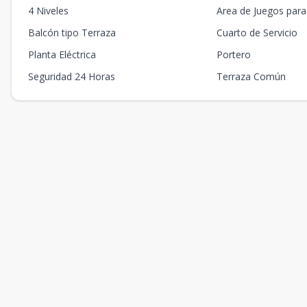
4 Niveles
Area de Juegos para
Balcón tipo Terraza
Cuarto de Servicio
Planta Eléctrica
Portero
Seguridad 24 Horas
Terraza Común