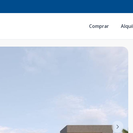
Comprar
Alqui