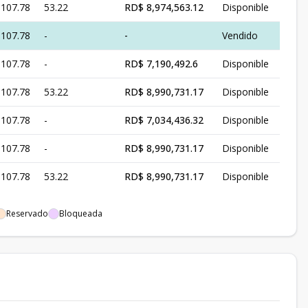
107.78
53.22
RD$ 8,974,563.12
Disponible
107.78
-
-
Vendido
107.78
-
RD$ 7,190,492.6
Disponible
107.78
53.22
RD$ 8,990,731.17
Disponible
107.78
-
RD$ 7,034,436.32
Disponible
107.78
-
RD$ 8,990,731.17
Disponible
107.78
53.22
RD$ 8,990,731.17
Disponible
Reservado
Bloqueada