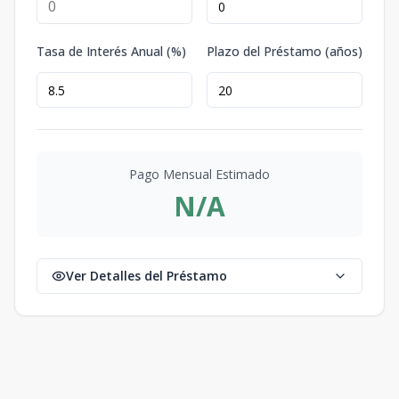
Tasa de Interés Anual (%)
Plazo del Préstamo (años)
Pago Mensual Estimado
N/A
Ver Detalles del Préstamo