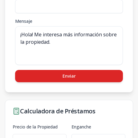
Mensaje
Enviar
Calculadora de Préstamos
Precio de la Propiedad
Enganche