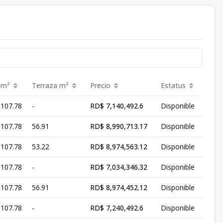
m²
Terraza
m²
Precio
Estatus
107.78
-
RD$ 7,140,492.6
Disponible
107.78
56.91
RD$ 8,990,713.17
Disponible
107.78
53.22
RD$ 8,974,563.12
Disponible
107.78
-
RD$ 7,034,346.32
Disponible
107.78
56.91
RD$ 8,974,452.12
Disponible
107.78
-
RD$ 7,240,492.6
Disponible