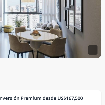
 Inversión Premium desde US$167,500