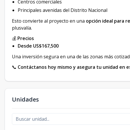
Centros comerciales
Principales avenidas del Distrito Nacional
Esto convierte al proyecto en una
opción ideal para r
plusvalía.
💰
Precios
Desde US$167,500
Una inversión segura en una de las zonas más cotizada
📞
Contáctanos hoy mismo y asegura tu unidad en es
Unidades