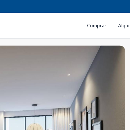
Comprar
Alqui