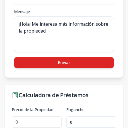
Mensaje
Enviar
Calculadora de Préstamos
Precio de la Propiedad
Enganche