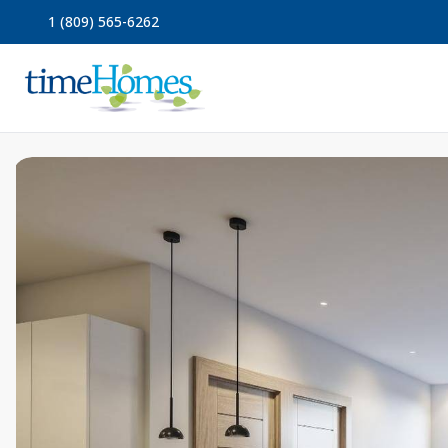
1 (809) 565-6262