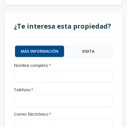
¿Te interesa esta propiedad?
MÁS INFORMACIÓN
VISITA
Nombre completo
*
Teléfono
*
Correo Electrónico
*