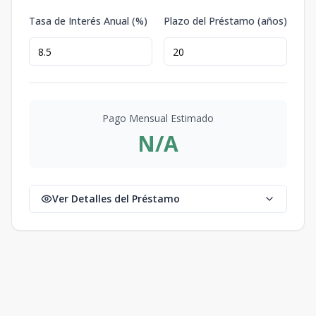
Tasa de Interés Anual (%)
Plazo del Préstamo (años)
Pago Mensual Estimado
N/A
Ver Detalles del Préstamo