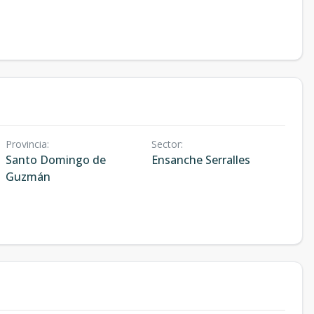
Provincia
:
Sector
:
Santo Domingo de
Ensanche Serralles
Guzmán