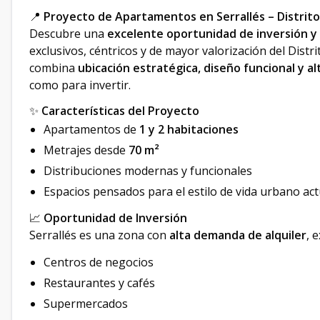
📍
Proyecto de Apartamentos en Serrallés – Distrito
Descubre una
excelente oportunidad de inversión y
exclusivos, céntricos y de mayor valorización del Dist
combina
ubicación estratégica, diseño funcional y al
como para invertir.
✨
Características del Proyecto
Apartamentos de
1 y 2 habitaciones
Metrajes desde
70 m²
Distribuciones modernas y funcionales
Espacios pensados para el estilo de vida urbano act
📈
Oportunidad de Inversión
Serrallés es una zona con
alta demanda de alquiler
, 
Centros de negocios
Restaurantes y cafés
Supermercados