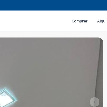
Comprar
Alqui