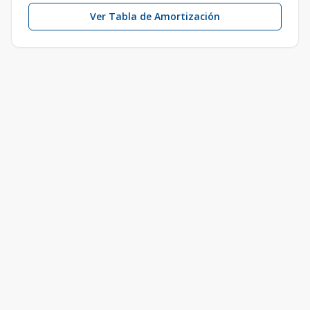
Ver Tabla de Amortización