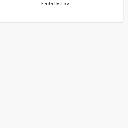
Planta Eléctrica