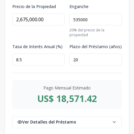
Precio de la Propiedad
Enganche
20
% del precio de la
propiedad
Tasa de Interés Anual (%)
Plazo del Préstamo (años)
Pago Mensual Estimado
US$ 18,571.42
Ver Detalles del Préstamo