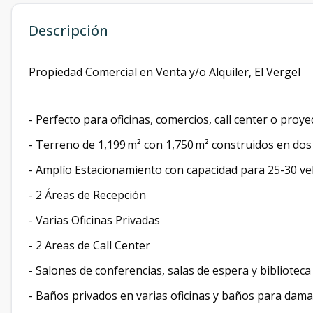
Descripción
Propiedad Comercial en Venta y/o Alquiler, El Vergel
- Perfecto para oficinas, comercios, call center o proy
- Terreno de 1,199 m² con 1,750 m² construidos en dos 
- ⁠Amplío Estacionamiento con capacidad para 25-30 ve
- 2 Áreas de Recepción
- ⁠Varias Oficinas Privadas
- 2 Areas de Call Center
- Salones de conferencias, salas de espera y biblioteca
- Baños privados en varias oficinas y baños para damas