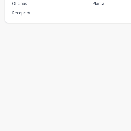
Oficinas
Planta
Recepción