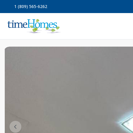
1 (809) 565-6262