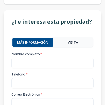
¿Te interesa esta propiedad?
MÁS INFORMACIÓN
VISITA
Nombre completo
*
Teléfono
*
Correo Electrónico
*