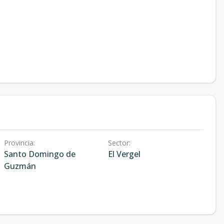
Provincia
:
Sector
:
Santo Domingo de
El Vergel
Guzmán