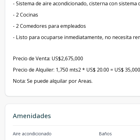
- ⁠Sistema de aire acondicionado, cisterna con sistema 
- 2 Cocinas
- 2 Comedores para empleados
- Listo para ocuparse inmediatamente, no necesita re
Precio de Venta: US$2,675,000
Precio de Alquiler: 1,750 mts2 * US$ 20.00 = US$ 35,00
Nota: Se puede alquilar por Areas.
Amenidades
Aire acondicionado
Baños