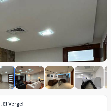
 El Vergel