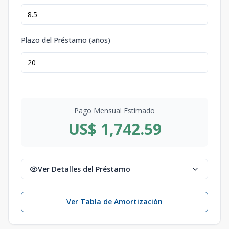
Plazo del Préstamo (años)
Pago Mensual Estimado
US$ 1,742.59
Ver Detalles del Préstamo
Ver Tabla de Amortización