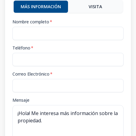
MÁS INFORMACIÓN
VISITA
Nombre completo
*
Teléfono
*
Correo Electrónico
*
Mensaje