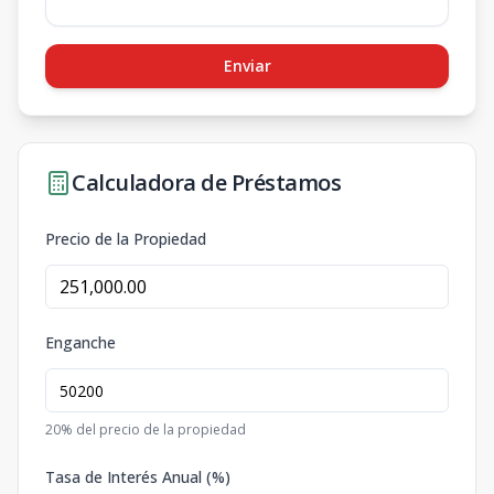
Enviar
Calculadora de Préstamos
Precio de la Propiedad
Enganche
20
% del precio de la propiedad
Tasa de Interés Anual (%)