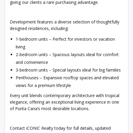
giving our clients a rare purchasing advantage.
Development features a diverse selection of thoughtfully
designed residences, including:
1-bedroom units – Perfect for investors or vacation
living
2-bedroom units – Spacious layouts ideal for comfort
and convenience
3-bedroom units – Special layouts ideal for big families
Penthouses – Expansive rooftop spaces and elevated
views for a premium lifestyle
Every unit blends contemporary architecture with tropical
elegance, offering an exceptional living experience in one
of Punta Cana’s most desirable locations.
Contact iCONIC Realty today for full details, updated