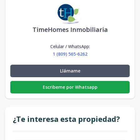
TimeHomes Inmobiliaria
Celular / WhatsApp
:
1 (809) 565-6262
Llámame
Escribeme por Whatsapp
¿Te interesa esta propiedad?