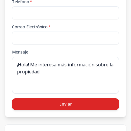
Teléfono
*
Correo Electrónico
*
Mensaje
Enviar