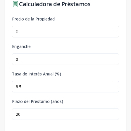
Calculadora de Préstamos
Precio de la Propiedad
Enganche
Tasa de Interés Anual (%)
Plazo del Préstamo (años)