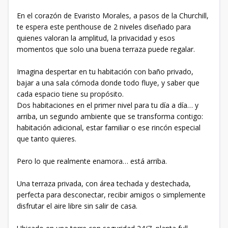
En el corazón de Evaristo Morales, a pasos de la Churchill,
te espera este penthouse de 2 niveles diseñado para
quienes valoran la amplitud, la privacidad y esos
momentos que solo una buena terraza puede regalar.
Imagina despertar en tu habitación con baño privado,
bajar a una sala cómoda donde todo fluye, y saber que
cada espacio tiene su propósito.
Dos habitaciones en el primer nivel para tu día a día… y
arriba, un segundo ambiente que se transforma contigo:
habitación adicional, estar familiar o ese rincón especial
que tanto quieres.
Pero lo que realmente enamora… está arriba.
Una terraza privada, con área techada y destechada,
perfecta para desconectar, recibir amigos o simplemente
disfrutar el aire libre sin salir de casa.