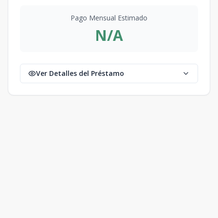
Pago Mensual Estimado
N/A
Ver Detalles del Préstamo