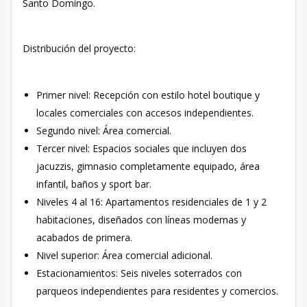
Santo Domingo.
Distribución del proyecto:
Primer nivel: Recepción con estilo hotel boutique y
locales comerciales con accesos independientes.
Segundo nivel: Área comercial.
Tercer nivel: Espacios sociales que incluyen dos
jacuzzis, gimnasio completamente equipado, área
infantil, baños y sport bar.
Niveles 4 al 16: Apartamentos residenciales de 1 y 2
habitaciones, diseñados con líneas modernas y
acabados de primera.
Nivel superior: Área comercial adicional.
Estacionamientos: Seis niveles soterrados con
parqueos independientes para residentes y comercios.