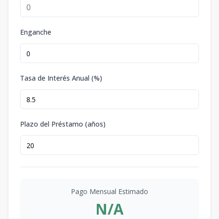
Enganche
Tasa de Interés Anual (%)
Plazo del Préstamo (años)
Pago Mensual Estimado
N/A