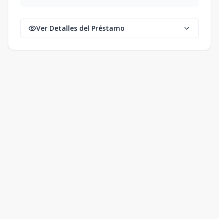
Ver Detalles del Préstamo