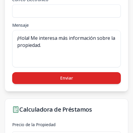
Mensaje
Enviar
Calculadora de Préstamos
Precio de la Propiedad