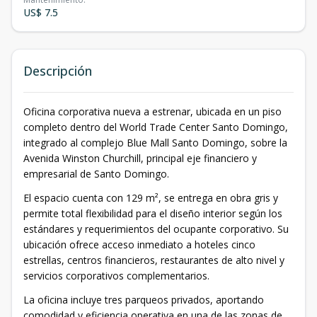
US$ 7.5
Descripción
Oficina corporativa nueva a estrenar, ubicada en un piso
completo dentro del World Trade Center Santo Domingo,
integrado al complejo Blue Mall Santo Domingo, sobre la
Avenida Winston Churchill, principal eje financiero y
empresarial de Santo Domingo.
El espacio cuenta con 129 m², se entrega en obra gris y
permite total flexibilidad para el diseño interior según los
estándares y requerimientos del ocupante corporativo. Su
ubicación ofrece acceso inmediato a hoteles cinco
estrellas, centros financieros, restaurantes de alto nivel y
servicios corporativos complementarios.
La oficina incluye tres parqueos privados, aportando
comodidad y eficiencia operativa en una de las zonas de