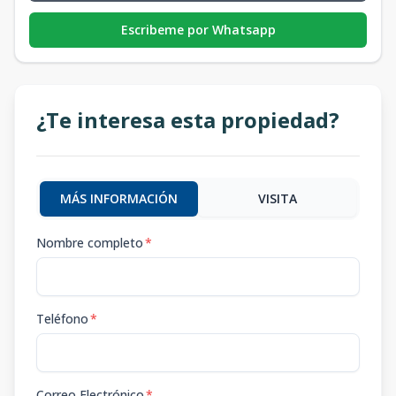
Escribeme por Whatsapp
¿Te interesa esta propiedad?
MÁS INFORMACIÓN
VISITA
Nombre completo
*
Teléfono
*
Correo Electrónico
*