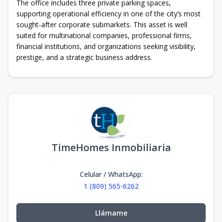
The office includes three private parking spaces,
supporting operational efficiency in one of the city’s most
sought-after corporate submarkets. This asset is well
suited for multinational companies, professional firms,
financial institutions, and organizations seeking visibility,
prestige, and a strategic business address.
TimeHomes Inmobiliaria
Celular / WhatsApp
:
1 (809) 565-6262
Llámame