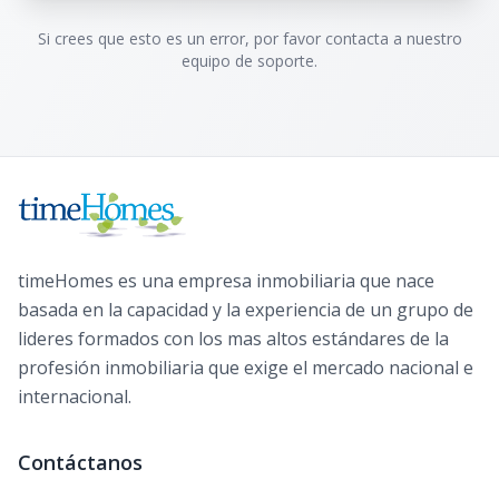
Si crees que esto es un error, por favor contacta a nuestro
equipo de soporte.
timeHomes es una empresa inmobiliaria que nace
basada en la capacidad y la experiencia de un grupo de
lideres formados con los mas altos estándares de la
profesión inmobiliaria que exige el mercado nacional e
internacional.
Contáctanos