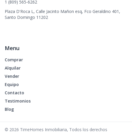
1 (809) 565-6262
Plaza D'Roca L, Calle Jacinto Mañon esq, Fco Geraldino 401,
Santo Domingo 11202
Menu
Comprar
Alquilar
Vender
Equipo
Contacto
Testimonios
Blog
©
2026
TimeHomes Inmobiliaria
,
Todos los derechos