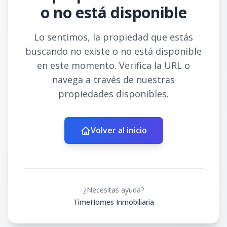
o no está disponible
Lo sentimos, la propiedad que estás
buscando no existe o no está disponible
en este momento. Verifica la URL o
navega a través de nuestras
propiedades disponibles.
Volver al inicio
¿Necesitas ayuda?
TimeHomes Inmobiliaria