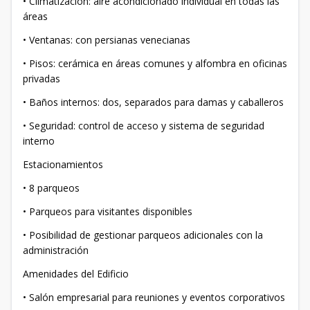
• Climatización: aire acondicionado individual en todas las
áreas
• Ventanas: con persianas venecianas
• Pisos: cerámica en áreas comunes y alfombra en oficinas
privadas
• Baños internos: dos, separados para damas y caballeros
• Seguridad: control de acceso y sistema de seguridad
interno
Estacionamientos
• 8 parqueos
• Parqueos para visitantes disponibles
• Posibilidad de gestionar parqueos adicionales con la
administración
Amenidades del Edificio
• Salón empresarial para reuniones y eventos corporativos