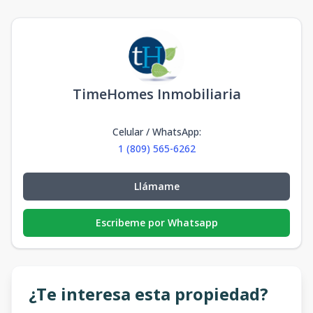
TimeHomes Inmobiliaria
Celular / WhatsApp
:
1 (809) 565-6262
Llámame
Escribeme por Whatsapp
¿Te interesa esta propiedad?