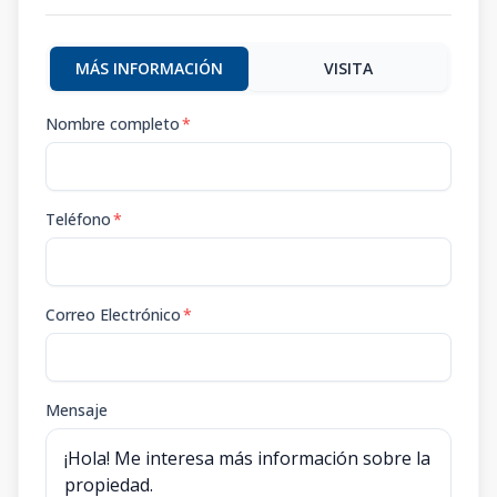
MÁS INFORMACIÓN
VISITA
Nombre completo
*
Teléfono
*
Correo Electrónico
*
Mensaje