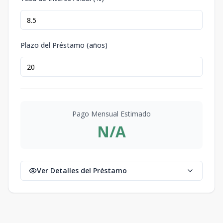
Plazo del Préstamo (años)
Pago Mensual Estimado
N/A
Ver Detalles del Préstamo