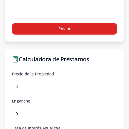
Enviar
Calculadora de Préstamos
Precio de la Propiedad
Enganche
Tasa de Interés Anual (%)