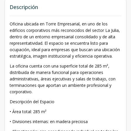
Descripción
Oficina ubicada en Torre Empresarial, en uno de los
edificios corporativos más reconocidos del sector La Julia,
dentro de un entorno empresarial consolidado y de alta
representatividad. El espacio se encuentra listo para
ocupación, ideal para empresas que buscan una ubicación
estratégica, imagen institucional y eficiencia operativa.
La oficina cuenta con una superficie total de 285 m²,
distribuida de manera funcional para operaciones
administrativas, áreas ejecutivas y salas de trabajo, con
terminaciones que aportan un ambiente profesional y
corporativo.
Descripción del Espacio
• Área total: 285 m²
• Divisiones internas: en madera preciosa