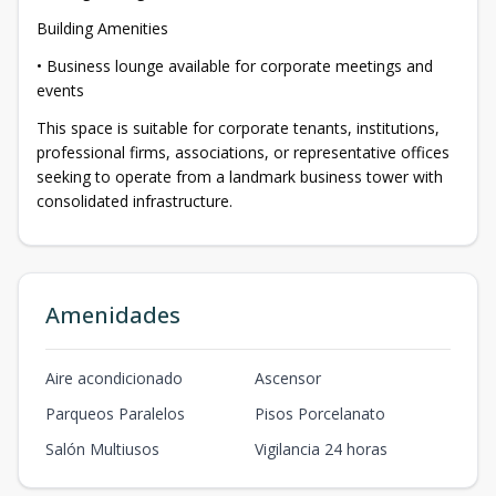
Building Amenities
• Business lounge available for corporate meetings and
events
This space is suitable for corporate tenants, institutions,
professional firms, associations, or representative offices
seeking to operate from a landmark business tower with
consolidated infrastructure.
Amenidades
Aire acondicionado
Ascensor
Parqueos Paralelos
Pisos Porcelanato
Salón Multiusos
Vigilancia 24 horas