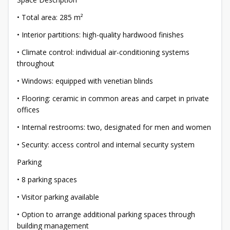
• Total area: 285 m²
• Interior partitions: high-quality hardwood finishes
• Climate control: individual air-conditioning systems
throughout
• Windows: equipped with venetian blinds
• Flooring: ceramic in common areas and carpet in private
offices
• Internal restrooms: two, designated for men and women
• Security: access control and internal security system
Parking
• 8 parking spaces
• Visitor parking available
• Option to arrange additional parking spaces through
building management