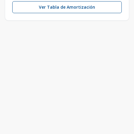
Ver Tabla de Amortización