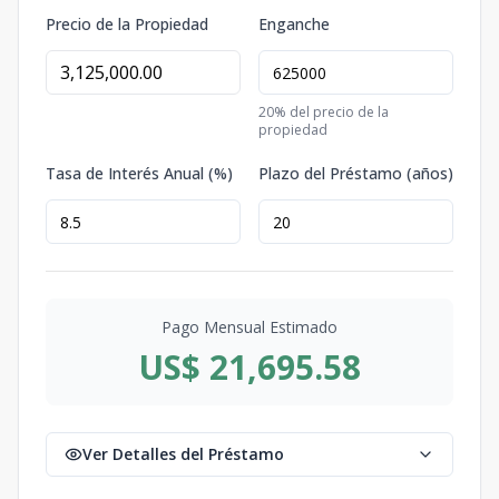
Precio de la Propiedad
Enganche
20
% del precio de la
propiedad
Tasa de Interés Anual (%)
Plazo del Préstamo (años)
Pago Mensual Estimado
US$ 21,695.58
Ver Detalles del Préstamo