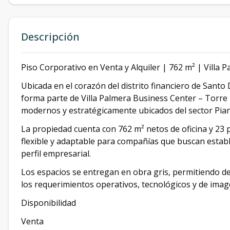
Descripción
Piso Corporativo en Venta y Alquiler | 762 m² | Villa 
Ubicada en el corazón del distrito financiero de Santo
forma parte de Villa Palmera Business Center – Torre
modernos y estratégicamente ubicados del sector Piant
La propiedad cuenta con 762 m² netos de oficina y 23 
flexible y adaptable para compañías que buscan establ
perfil empresarial.
Los espacios se entregan en obra gris, permitiendo de
los requerimientos operativos, tecnológicos y de imag
Disponibilidad
Venta