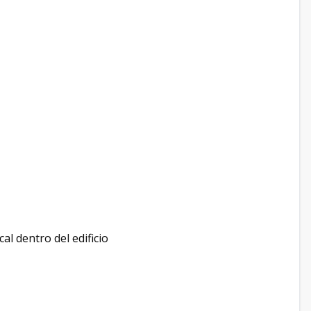
al dentro del edificio