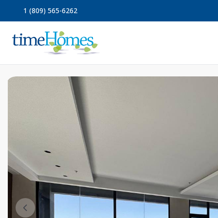
1 (809) 565-6262