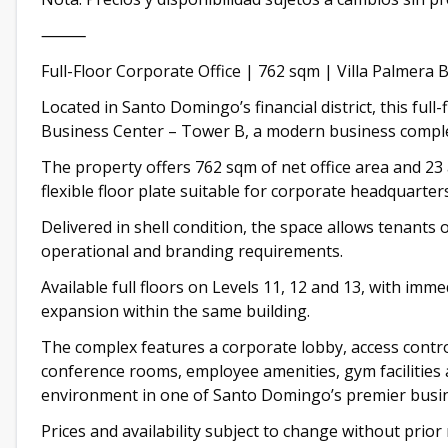
⸻
Full-Floor Corporate Office | 762 sqm | Villa Palmera 
Located in Santo Domingo’s financial district, this full-
Business Center – Tower B, a modern business complex 
The property offers 762 sqm of net office area and 23 
flexible floor plate suitable for corporate headquarter
Delivered in shell condition, the space allows tenants
operational and branding requirements.
Available full floors on Levels 11, 12 and 13, with im
expansion within the same building.
The complex features a corporate lobby, access control
conference rooms, employee amenities, gym facilities 
environment in one of Santo Domingo’s premier busin
Prices and availability subject to change without prior 