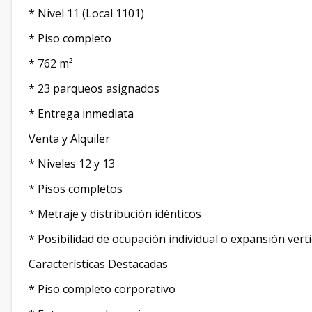
* Nivel 11 (Local 1101)
* Piso completo
* 762 m²
* 23 parqueos asignados
* Entrega inmediata
Venta y Alquiler
* Niveles 12 y 13
* Pisos completos
* Metraje y distribución idénticos
* Posibilidad de ocupación individual o expansión vertic
Características Destacadas
* Piso completo corporativo