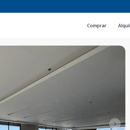
Comprar
Alqui