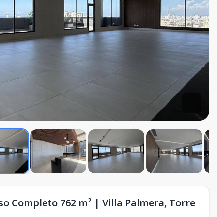
iso Completo 762 m² | Villa Palmera, Torre