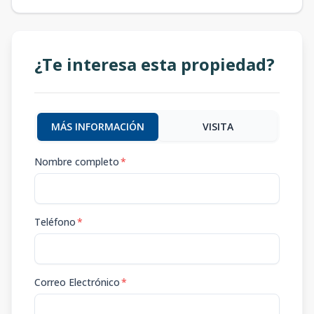
¿Te interesa esta propiedad?
MÁS INFORMACIÓN
VISITA
Nombre completo
*
Teléfono
*
Correo Electrónico
*