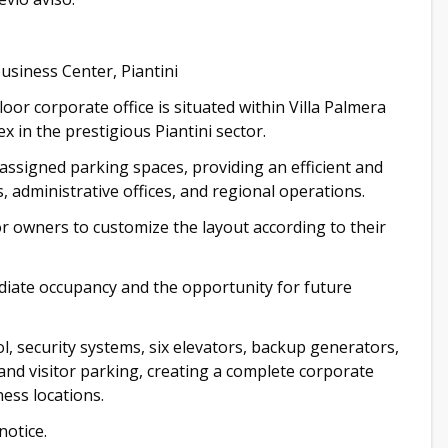
Business Center, Piantini
floor corporate office is situated within Villa Palmera
in the prestigious Piantini sector.
assigned parking spaces, providing an efficient and
s, administrative offices, and regional operations.
 or owners to customize the layout according to their
mediate occupancy and the opportunity for future
, security systems, six elevators, backup generators,
and visitor parking, creating a complete corporate
ess locations.
notice.