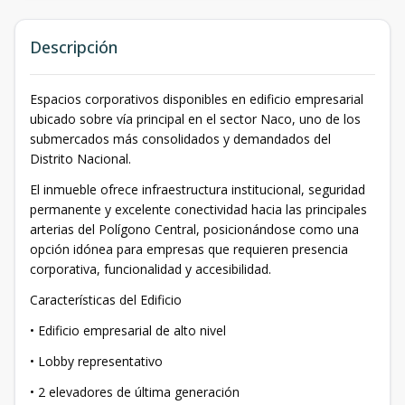
Descripción
Espacios corporativos disponibles en edificio empresarial
ubicado sobre vía principal en el sector Naco, uno de los
submercados más consolidados y demandados del
Distrito Nacional.
El inmueble ofrece infraestructura institucional, seguridad
permanente y excelente conectividad hacia las principales
arterias del Polígono Central, posicionándose como una
opción idónea para empresas que requieren presencia
corporativa, funcionalidad y accesibilidad.
Características del Edificio
• Edificio empresarial de alto nivel
• Lobby representativo
• 2 elevadores de última generación