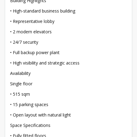
Building Highlights
• High-standard business building
• Representative lobby
• 2 modern elevators
• 24/7 security
• Full backup power plant
• High visibility and strategic access
Availability
Single floor
• 515 sqm
• 15 parking spaces
• Open layout with natural light
Space Specifications
• Fully fitted floors