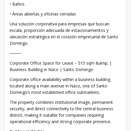
• Baños
• Áreas abiertas y oficinas cerradas
Una solución corporativa para empresas que buscan
escala, proporción adecuada de estacionamientos y
ubicación estratégica en el corazón empresarial de Santo
Domingo.
⸻
Corporate Office Space for Lease – 515 sqm &amp; |
Business Building in Naco | Santo Domingo
Corporate office availability within a business building
located along a main avenue in Naco, one of Santo
Domingo’s most established office submarkets.
The property combines institutional image, permanent
security, and direct connectivity to the central business
district, making it suitable for companies requiring
operational efficiency and strong corporate presence.