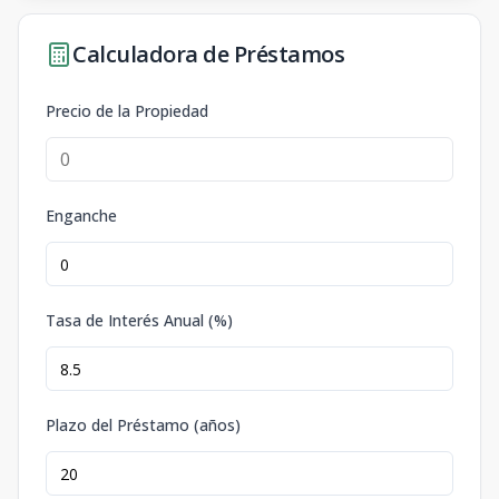
Calculadora de Préstamos
Precio de la Propiedad
Enganche
Tasa de Interés Anual (%)
Plazo del Préstamo (años)