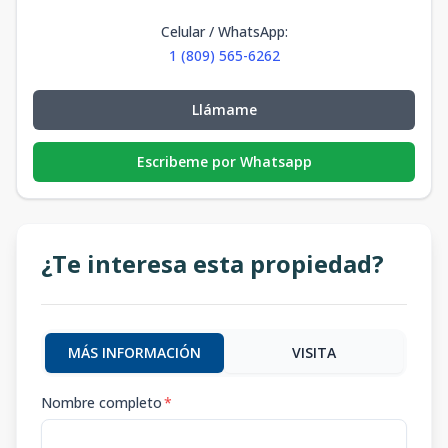
Celular / WhatsApp
:
1 (809) 565-6262
Llámame
Escribeme por Whatsapp
¿Te interesa esta propiedad?
MÁS INFORMACIÓN
VISITA
Nombre completo
*