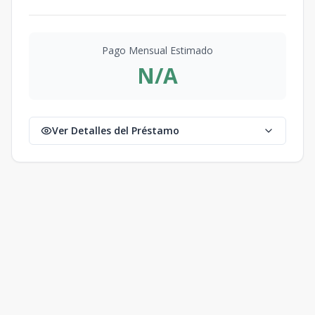
Pago Mensual Estimado
N/A
Ver Detalles del Préstamo