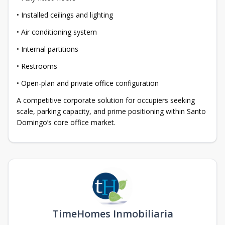
• Installed ceilings and lighting
• Air conditioning system
• Internal partitions
• Restrooms
• Open-plan and private office configuration
A competitive corporate solution for occupiers seeking
scale, parking capacity, and prime positioning within Santo
Domingo’s core office market.
TimeHomes Inmobiliaria