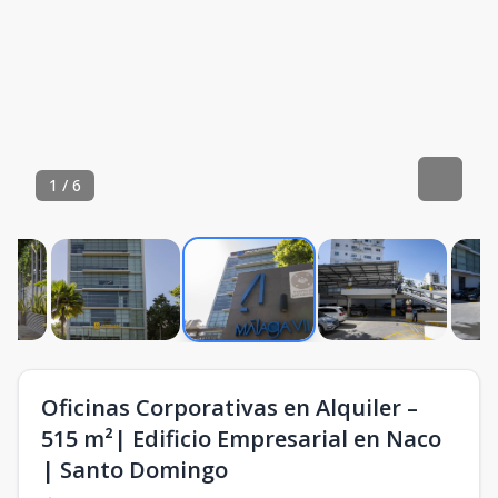
1
/
6
Oficinas Corporativas en Alquiler –
515 m²| Edificio Empresarial en Naco
| Santo Domingo