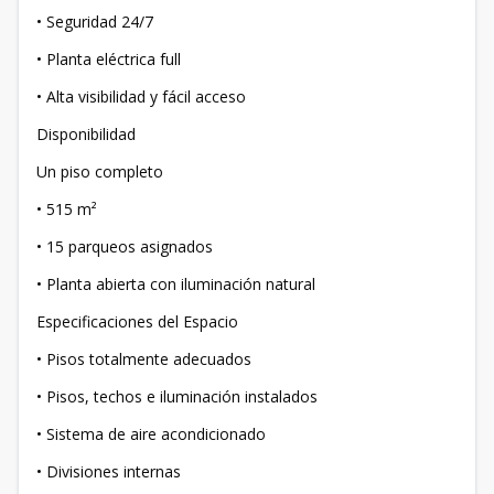
• Seguridad 24/7
• Planta eléctrica full
• Alta visibilidad y fácil acceso
Disponibilidad
Un piso completo
• 515 m²
• 15 parqueos asignados
• Planta abierta con iluminación natural
Especificaciones del Espacio
• Pisos totalmente adecuados
• Pisos, techos e iluminación instalados
• Sistema de aire acondicionado
• Divisiones internas