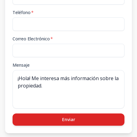
Teléfono
*
Correo Electrónico
*
Mensaje
Enviar