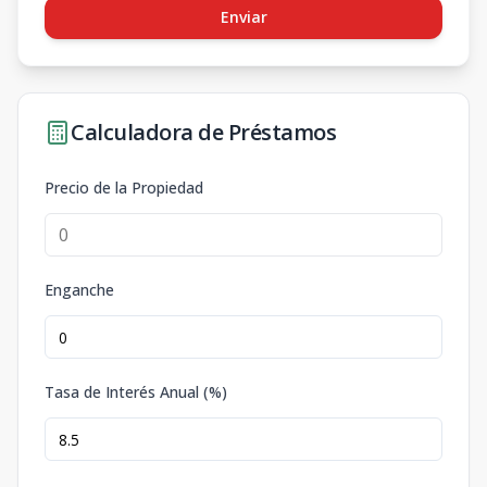
Enviar
Calculadora de Préstamos
Precio de la Propiedad
Enganche
Tasa de Interés Anual (%)