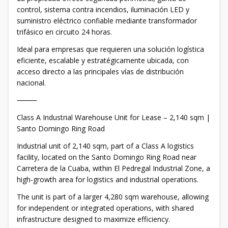
control, sistema contra incendios, iluminación LED y
suministro eléctrico confiable mediante transformador
trifásico en circuito 24 horas.
Ideal para empresas que requieren una solución logística
eficiente, escalable y estratégicamente ubicada, con
acceso directo a las principales vías de distribución
nacional.
⸻
Class A Industrial Warehouse Unit for Lease – 2,140 sqm |
Santo Domingo Ring Road
Industrial unit of 2,140 sqm, part of a Class A logistics
facility, located on the Santo Domingo Ring Road near
Carretera de la Cuaba, within El Pedregal Industrial Zone, a
high-growth area for logistics and industrial operations.
The unit is part of a larger 4,280 sqm warehouse, allowing
for independent or integrated operations, with shared
infrastructure designed to maximize efficiency.