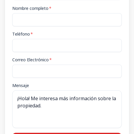
Nombre completo
*
Teléfono
*
Correo Electrónico
*
Mensaje