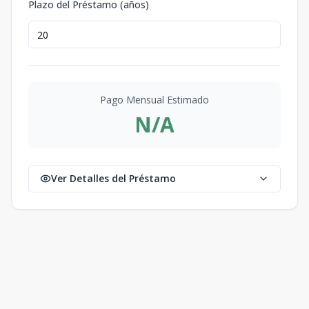
Plazo del Préstamo (años)
Pago Mensual Estimado
N/A
Ver Detalles del Préstamo