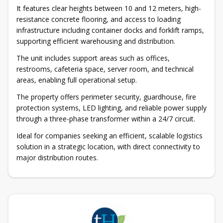
It features clear heights between 10 and 12 meters, high-
resistance concrete flooring, and access to loading
infrastructure including container docks and forklift ramps,
supporting efficient warehousing and distribution.
The unit includes support areas such as offices,
restrooms, cafeteria space, server room, and technical
areas, enabling full operational setup.
The property offers perimeter security, guardhouse, fire
protection systems, LED lighting, and reliable power supply
through a three-phase transformer within a 24/7 circuit.
Ideal for companies seeking an efficient, scalable logistics
solution in a strategic location, with direct connectivity to
major distribution routes.