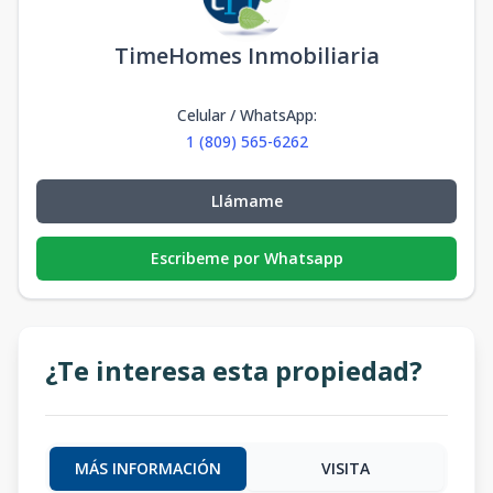
TimeHomes Inmobiliaria
Celular / WhatsApp
:
1 (809) 565-6262
Llámame
Escribeme por Whatsapp
¿Te interesa esta propiedad?
MÁS INFORMACIÓN
VISITA