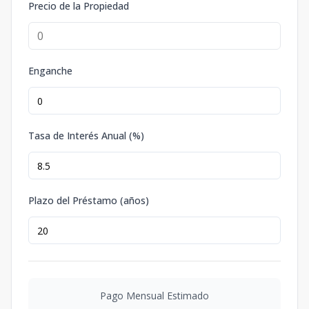
Precio de la Propiedad
Enganche
Tasa de Interés Anual (%)
Plazo del Préstamo (años)
Pago Mensual Estimado