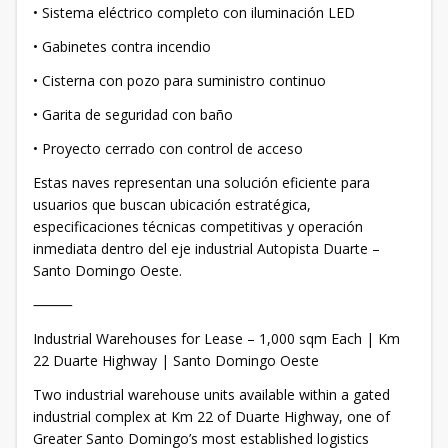
• Sistema eléctrico completo con iluminación LED
• Gabinetes contra incendio
• Cisterna con pozo para suministro continuo
• Garita de seguridad con baño
• Proyecto cerrado con control de acceso
Estas naves representan una solución eficiente para
usuarios que buscan ubicación estratégica,
especificaciones técnicas competitivas y operación
inmediata dentro del eje industrial Autopista Duarte –
Santo Domingo Oeste.
⸻
Industrial Warehouses for Lease – 1,000 sqm Each | Km
22 Duarte Highway | Santo Domingo Oeste
Two industrial warehouse units available within a gated
industrial complex at Km 22 of Duarte Highway, one of
Greater Santo Domingo’s most established logistics