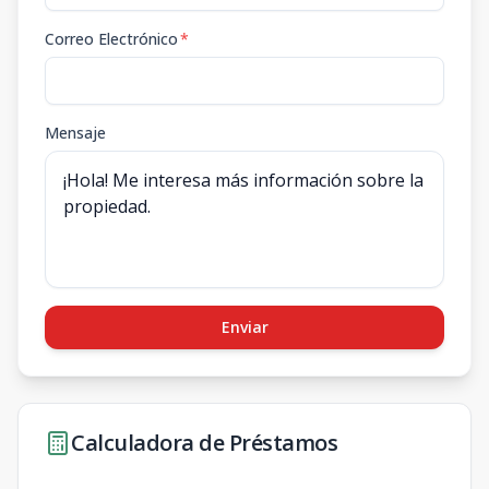
Correo Electrónico
*
Mensaje
Enviar
Calculadora de Préstamos