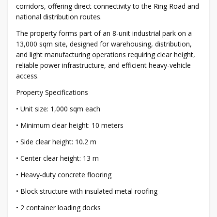
corridors, offering direct connectivity to the Ring Road and
national distribution routes.
The property forms part of an 8-unit industrial park on a
13,000 sqm site, designed for warehousing, distribution,
and light manufacturing operations requiring clear height,
reliable power infrastructure, and efficient heavy-vehicle
access.
Property Specifications
• Unit size: 1,000 sqm each
• Minimum clear height: 10 meters
• Side clear height: 10.2 m
• Center clear height: 13 m
• Heavy-duty concrete flooring
• Block structure with insulated metal roofing
• 2 container loading docks