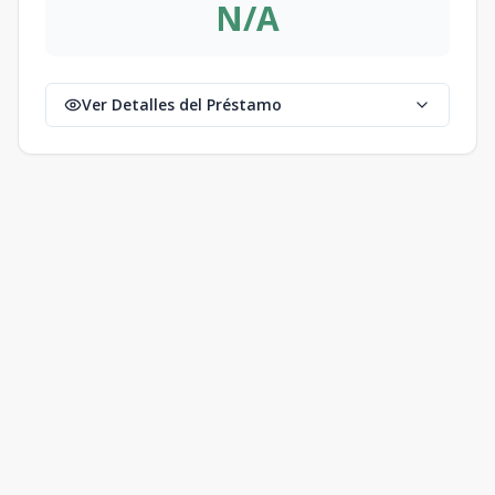
N/A
Ver Detalles del Préstamo