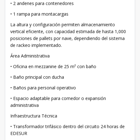
• 2 andenes para contenedores
• 1 rampa para montacargas
La altura y configuración permiten almacenamiento
vertical eficiente, con capacidad estimada de hasta 1,000
posiciones de pallets por nave, dependiendo del sistema
de rackeo implementado.
Área Administrativa
• Oficina en mezzanine de 25 m² con baño
• Baño principal con ducha
• Baños para personal operativo
• Espacio adaptable para comedor o expansión
administrativa
Infraestructura Técnica
• Transformador trifásico dentro del circuito 24 horas de
EDESUR