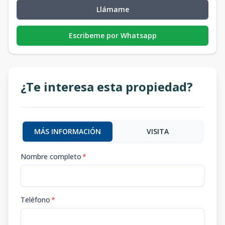
Llámame
Escribeme por Whatsapp
¿Te interesa esta propiedad?
MÁS INFORMACIÓN
VISITA
Nombre completo
*
Teléfono
*