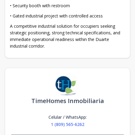
• Security booth with restroom
• Gated industrial project with controlled access
A competitive industrial solution for occupiers seeking
strategic positioning, strong technical specifications, and
immediate operational readiness within the Duarte
industrial corridor.
TimeHomes Inmobiliaria
Celular / WhatsApp
:
1 (809) 565-6262