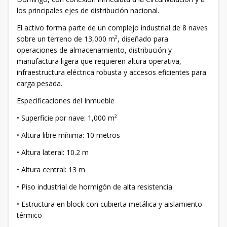
los principales ejes de distribución nacional.
El activo forma parte de un complejo industrial de 8 naves
sobre un terreno de 13,000 m², diseñado para
operaciones de almacenamiento, distribución y
manufactura ligera que requieren altura operativa,
infraestructura eléctrica robusta y accesos eficientes para
carga pesada.
Especificaciones del Inmueble
• Superficie por nave: 1,000 m²
• Altura libre mínima: 10 metros
• Altura lateral: 10.2 m
• Altura central: 13 m
• Piso industrial de hormigón de alta resistencia
• Estructura en block con cubierta metálica y aislamiento
térmico