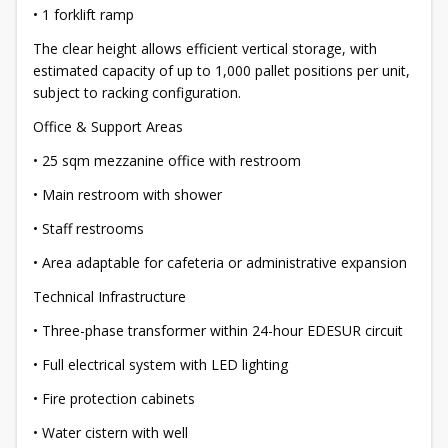
• 1 forklift ramp
The clear height allows efficient vertical storage, with
estimated capacity of up to 1,000 pallet positions per unit,
subject to racking configuration.
Office & Support Areas
• 25 sqm mezzanine office with restroom
• Main restroom with shower
• Staff restrooms
• Area adaptable for cafeteria or administrative expansion
Technical Infrastructure
• Three-phase transformer within 24-hour EDESUR circuit
• Full electrical system with LED lighting
• Fire protection cabinets
• Water cistern with well