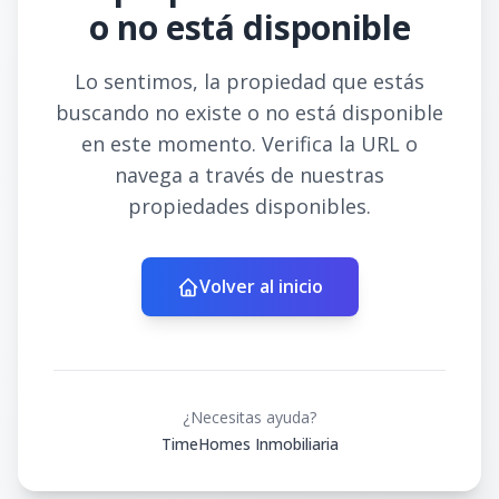
o no está disponible
Lo sentimos, la propiedad que estás
buscando no existe o no está disponible
en este momento. Verifica la URL o
navega a través de nuestras
propiedades disponibles.
Volver al inicio
¿Necesitas ayuda?
TimeHomes Inmobiliaria