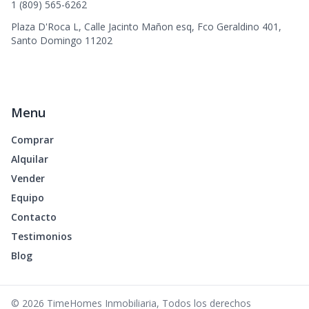
1 (809) 565-6262
Plaza D'Roca L, Calle Jacinto Mañon esq, Fco Geraldino 401,
Santo Domingo 11202
Menu
Comprar
Alquilar
Vender
Equipo
Contacto
Testimonios
Blog
©
2026
TimeHomes Inmobiliaria
,
Todos los derechos