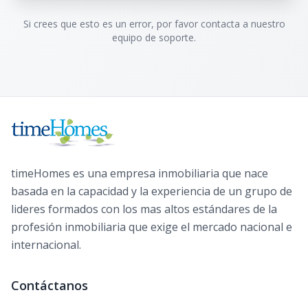
Si crees que esto es un error, por favor contacta a nuestro
equipo de soporte.
timeHomes es una empresa inmobiliaria que nace
basada en la capacidad y la experiencia de un grupo de
lideres formados con los mas altos estándares de la
profesión inmobiliaria que exige el mercado nacional e
internacional.
Contáctanos