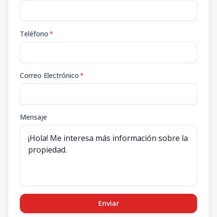
Teléfono
*
Correo Electrónico
*
Mensaje
Enviar