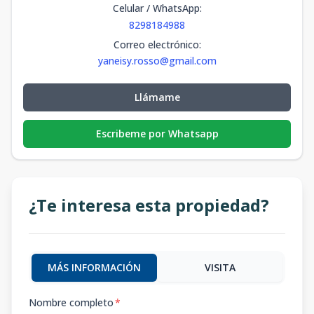
Celular / WhatsApp
:
8298184988
Correo electrónico
:
yaneisy.rosso@gmail.com
Llámame
Escribeme por Whatsapp
¿Te interesa esta propiedad?
MÁS INFORMACIÓN
VISITA
Nombre completo
*