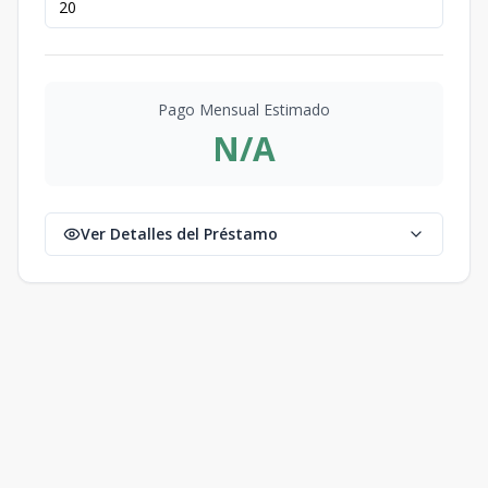
Pago Mensual Estimado
N/A
Ver Detalles del Préstamo