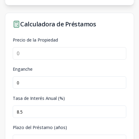
Calculadora de Préstamos
Precio de la Propiedad
Enganche
Tasa de Interés Anual (%)
Plazo del Préstamo (años)