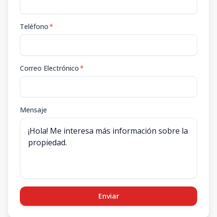
Teléfono
*
Correo Electrónico
*
Mensaje
Enviar