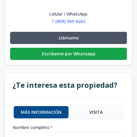
Celular / WhatsApp
:
1 (809) 565-6262
Llámame
Escribeme por Whatsapp
¿Te interesa esta propiedad?
MÁS INFORMACIÓN
VISITA
Nombre completo
*