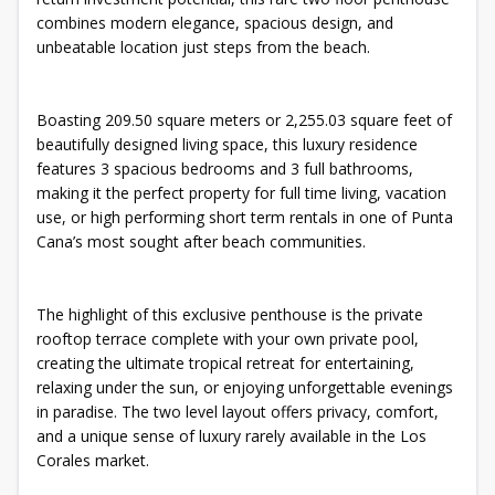
combines modern elegance, spacious design, and
unbeatable location just steps from the beach.
Boasting 209.50 square meters or 2,255.03 square feet of
beautifully designed living space, this luxury residence
features 3 spacious bedrooms and 3 full bathrooms,
making it the perfect property for full time living, vacation
use, or high performing short term rentals in one of Punta
Cana’s most sought after beach communities.
The highlight of this exclusive penthouse is the private
rooftop terrace complete with your own private pool,
creating the ultimate tropical retreat for entertaining,
relaxing under the sun, or enjoying unforgettable evenings
in paradise. The two level layout offers privacy, comfort,
and a unique sense of luxury rarely available in the Los
Corales market.