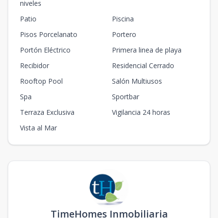
niveles
Patio
Piscina
Pisos Porcelanato
Portero
Portón Eléctrico
Primera linea de playa
Recibidor
Residencial Cerrado
Rooftop Pool
Salón Multiusos
Spa
Sportbar
Terraza Exclusiva
Vigilancia 24 horas
Vista al Mar
TimeHomes Inmobiliaria