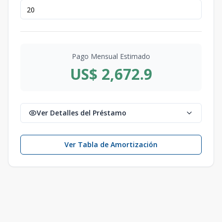
Pago Mensual Estimado
US$ 2,672.9
Ver Detalles del Préstamo
Ver Tabla de Amortización