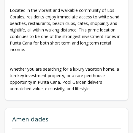
Located in the vibrant and walkable community of Los
Corales, residents enjoy immediate access to white sand
beaches, restaurants, beach clubs, cafes, shopping, and
nightlife, all within walking distance. This prime location
continues to be one of the strongest investment zones in
Punta Cana for both short term and long term rental
income.
Whether you are searching for a luxury vacation home, a
turnkey investment property, or a rare penthouse
opportunity in Punta Cana, Pool Garden delivers
unmatched value, exclusivity, and lifestyle.
Amenidades