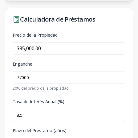
Calculadora de Préstamos
Precio de la Propiedad
Enganche
20
% del precio de la propiedad
Tasa de Interés Anual (%)
Plazo del Préstamo (años)