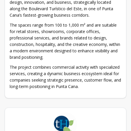
design, innovation, and business, strategically located
along the Boulevard Turístico del Este, in one of Punta
Cana’s fastest-growing business corridors.
The spaces range from 100 to 1,000 m² and are suitable
for retail stores, showrooms, corporate offices,
professional services, and brands related to design,
construction, hospitality, and the creative economy, within
a modern environment designed to enhance visibility and
brand positioning.
The project combines commercial activity with specialized
services, creating a dynamic business ecosystem ideal for
companies seeking strategic presence, customer flow, and
long-term positioning in Punta Cana.