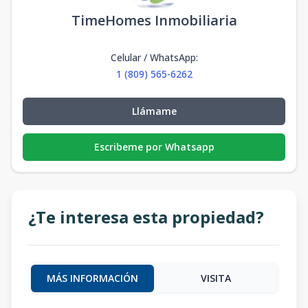
TimeHomes Inmobiliaria
Celular / WhatsApp
:
1 (809) 565-6262
Llámame
Escribeme por Whatsapp
¿Te interesa esta propiedad?
MÁS INFORMACIÓN
VISITA