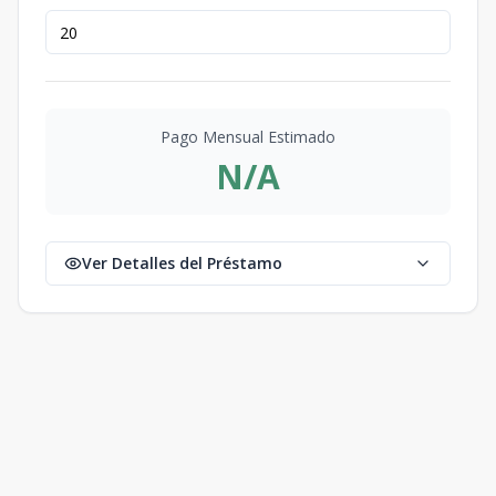
Pago Mensual Estimado
N/A
Ver Detalles del Préstamo