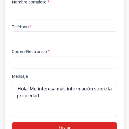
Nombre completo
*
Teléfono
*
Correo Electrónico
*
Mensaje
Enviar