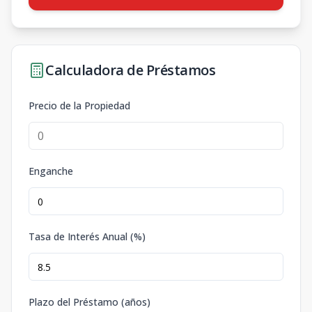
Calculadora de Préstamos
Precio de la Propiedad
Enganche
Tasa de Interés Anual (%)
Plazo del Préstamo (años)