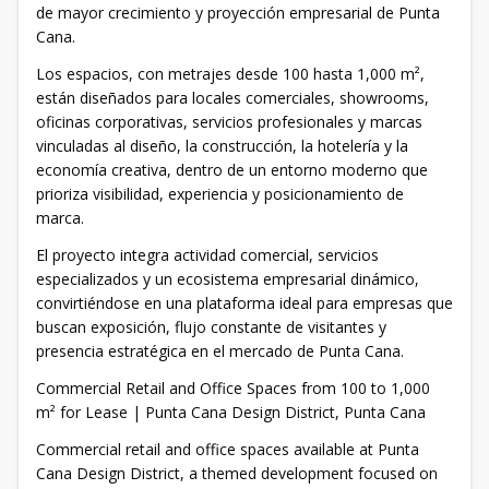
de mayor crecimiento y proyección empresarial de Punta
Cana.
Los espacios, con metrajes desde 100 hasta 1,000 m²,
están diseñados para locales comerciales, showrooms,
oficinas corporativas, servicios profesionales y marcas
vinculadas al diseño, la construcción, la hotelería y la
economía creativa, dentro de un entorno moderno que
prioriza visibilidad, experiencia y posicionamiento de
marca.
El proyecto integra actividad comercial, servicios
especializados y un ecosistema empresarial dinámico,
convirtiéndose en una plataforma ideal para empresas que
buscan exposición, flujo constante de visitantes y
presencia estratégica en el mercado de Punta Cana.
Commercial Retail and Office Spaces from 100 to 1,000
m² for Lease | Punta Cana Design District, Punta Cana
Commercial retail and office spaces available at Punta
Cana Design District, a themed development focused on