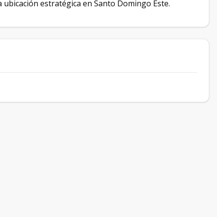
 ubicación estratégica en Santo Domingo Este.