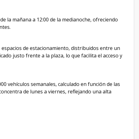
00 de la mañana a 12:00 de la medianoche, ofreciendo
ntes.
espacios de estacionamiento, distribuidos entre un
do justo frente a la plaza, lo que facilita el acceso y
000 vehículos semanales, calculado en función de las
concentra de lunes a viernes, reflejando una alta