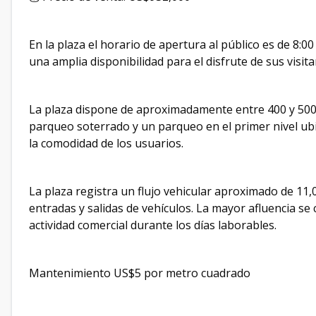
En la plaza el horario de apertura al público es de 8:
una amplia disponibilidad para el disfrute de sus visita
La plaza dispone de aproximadamente entre 400 y 500 
parqueo soterrado y un parqueo en el primer nivel ubica
la comodidad de los usuarios.
La plaza registra un flujo vehicular aproximado de 11,
entradas y salidas de vehículos. La mayor afluencia se 
actividad comercial durante los días laborables.
Mantenimiento US$5 por metro cuadrado