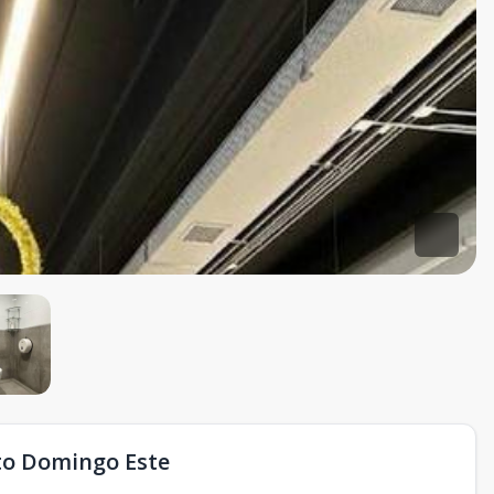
nto Domingo Este