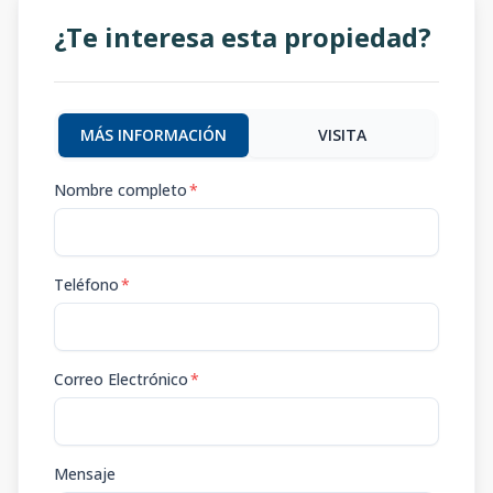
¿Te interesa esta propiedad?
MÁS INFORMACIÓN
VISITA
Nombre completo
*
Teléfono
*
Correo Electrónico
*
Mensaje