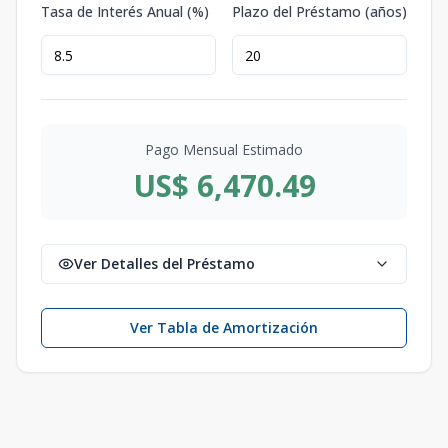
Tasa de Interés Anual (%)
Plazo del Préstamo (años)
Pago Mensual Estimado
US$ 6,470.49
Ver Detalles del Préstamo
Ver Tabla de Amortización