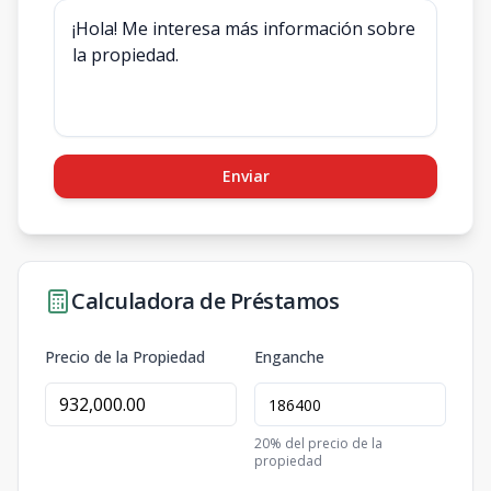
Enviar
Calculadora de Préstamos
Precio de la Propiedad
Enganche
20
% del precio de la
propiedad