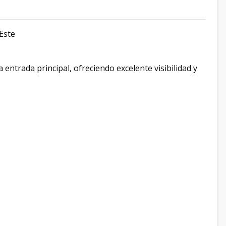
Este
a entrada principal, ofreciendo excelente visibilidad y