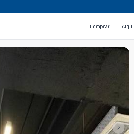
Comprar
Alqui