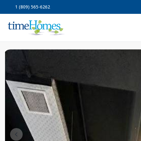
1 (809) 565-6262