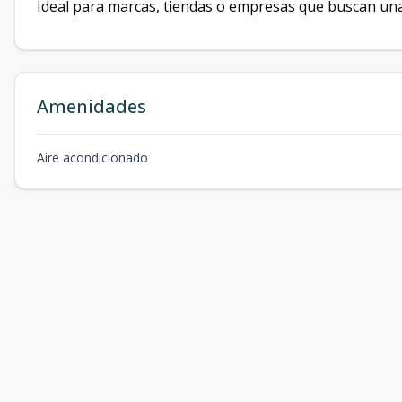
Ideal para marcas, tiendas o empresas que buscan una
Amenidades
Aire acondicionado