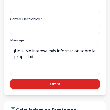
Correo Electrónico
*
Mensaje
Enviar
Calculadora de Préstamos