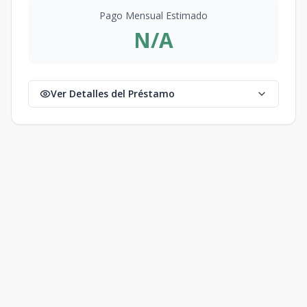
Pago Mensual Estimado
N/A
Ver Detalles del Préstamo