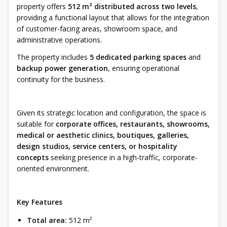
property offers
512 m² distributed across two levels
,
providing a functional layout that allows for the integration
of customer-facing areas, showroom space, and
administrative operations.
The property includes
5 dedicated parking spaces
and
backup power generation
, ensuring operational
continuity for the business.
Given its strategic location and configuration, the space is
suitable for
corporate offices, restaurants, showrooms,
medical or aesthetic clinics, boutiques, galleries,
design studios, service centers, or hospitality
concepts
seeking presence in a high-traffic, corporate-
oriented environment.
Key Features
Total area:
512 m²