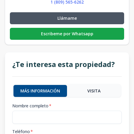
1 (809) 565-6262
Llámame
Escribeme por Whatsapp
¿Te interesa esta propiedad?
MÁS INFORMACIÓN
VISITA
Nombre completo
*
Teléfono
*