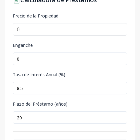
Precio de la Propiedad
Enganche
Tasa de Interés Anual (%)
Plazo del Préstamo (años)