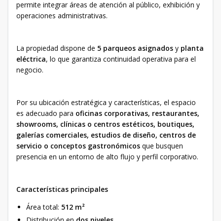
permite integrar áreas de atención al público, exhibición y
operaciones administrativas.
La propiedad dispone de
5 parqueos asignados
y
planta
eléctrica
, lo que garantiza continuidad operativa para el
negocio.
Por su ubicación estratégica y características, el espacio
es adecuado para
oficinas corporativas, restaurantes,
showrooms, clínicas o centros estéticos, boutiques,
galerías comerciales, estudios de diseño, centros de
servicio o conceptos gastronómicos
que busquen
presencia en un entorno de alto flujo y perfil corporativo.
Características principales
Área total:
512 m²
Distribución en
dos niveles