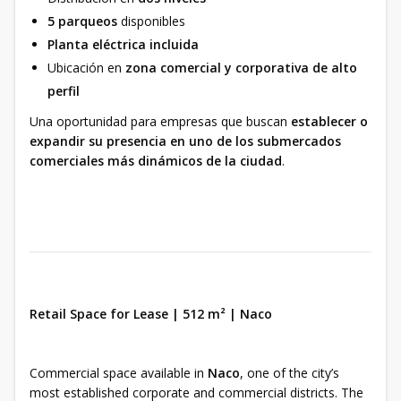
5 parqueos
disponibles
Planta eléctrica incluida
Ubicación en
zona comercial y corporativa de alto
perfil
Una oportunidad para empresas que buscan
establecer o
expandir su presencia en uno de los submercados
comerciales más dinámicos de la ciudad
.
Retail Space for Lease | 512 m² | Naco
Commercial space available in
Naco
, one of the city’s
most established corporate and commercial districts. The