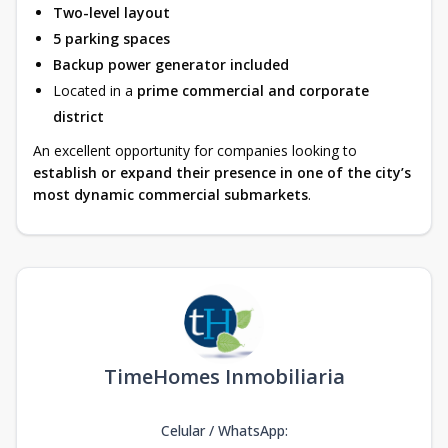
Two-level layout
5 parking spaces
Backup power generator included
Located in a
prime commercial and corporate
district
An excellent opportunity for companies looking to
establish or expand their presence in one of the city’s
most dynamic commercial submarkets
.
TimeHomes Inmobiliaria
Celular / WhatsApp
: