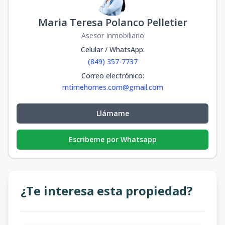
Maria Teresa Polanco Pelletier
Asesor Inmobiliario
Celular / WhatsApp
:
(849) 357-7737
Correo electrónico
:
mtimehomes.com@gmail.com
Llámame
Escribeme por Whatsapp
¿Te interesa esta propiedad?