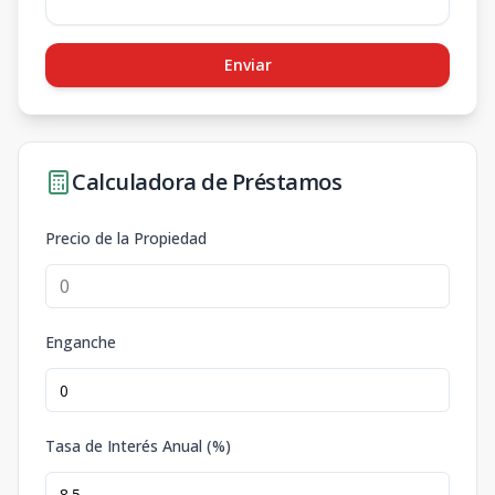
Enviar
Calculadora de Préstamos
Precio de la Propiedad
Enganche
Tasa de Interés Anual (%)