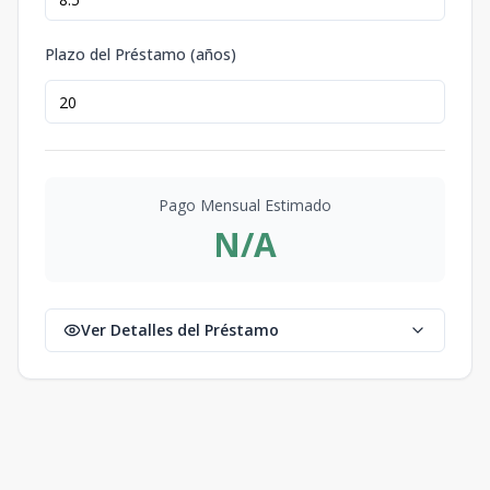
Plazo del Préstamo (años)
Pago Mensual Estimado
N/A
Ver Detalles del Préstamo