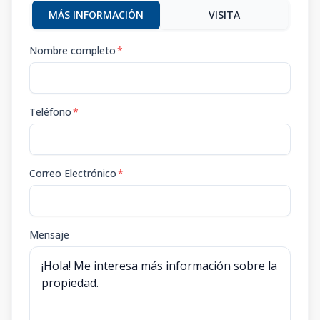
MÁS INFORMACIÓN
VISITA
Nombre completo
*
Teléfono
*
Correo Electrónico
*
Mensaje