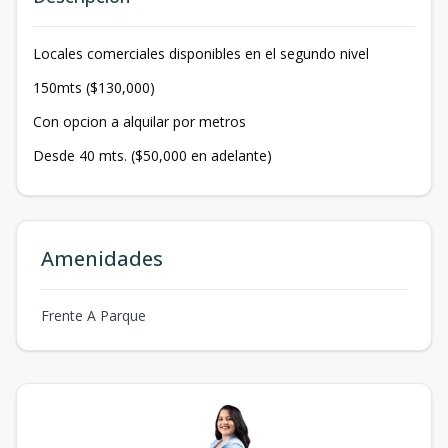
Locales comerciales disponibles en el segundo nivel
150mts ($130,000)
Con opcion a alquilar por metros
Desde 40 mts. ($50,000 en adelante)
Amenidades
Frente A Parque