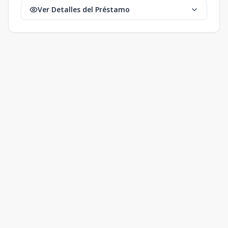
Ver Detalles del Préstamo