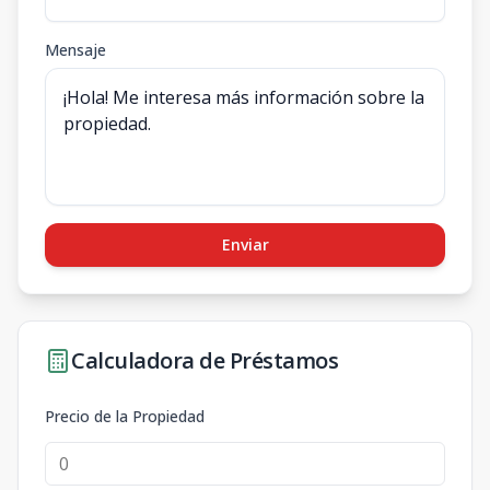
Mensaje
Enviar
Calculadora de Préstamos
Precio de la Propiedad