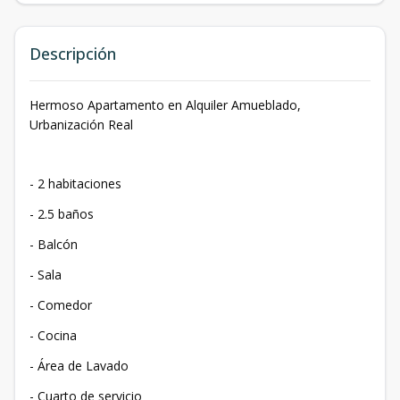
Descripción
Hermoso Apartamento en Alquiler Amueblado,
Urbanización Real
- 2 habitaciones
- ⁠2.5 baños
- ⁠Balcón
- ⁠Sala
- ⁠Comedor
- ⁠Cocina
- ⁠Área de Lavado
- ⁠Cuarto de servicio