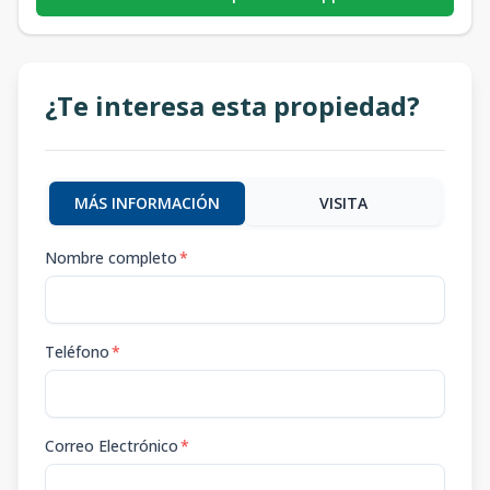
¿Te interesa esta propiedad?
MÁS INFORMACIÓN
VISITA
Nombre completo
*
Teléfono
*
Correo Electrónico
*