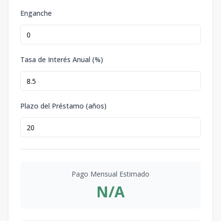
Enganche
Tasa de Interés Anual (%)
Plazo del Préstamo (años)
Pago Mensual Estimado
N/A