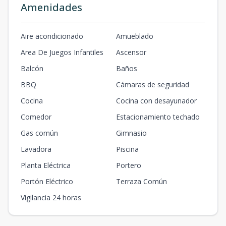
Amenidades
Aire acondicionado
Amueblado
Area De Juegos Infantiles
Ascensor
Balcón
Baños
BBQ
Cámaras de seguridad
Cocina
Cocina con desayunador
Comedor
Estacionamiento techado
Gas común
Gimnasio
Lavadora
Piscina
Planta Eléctrica
Portero
Portón Eléctrico
Terraza Común
Vigilancia 24 horas