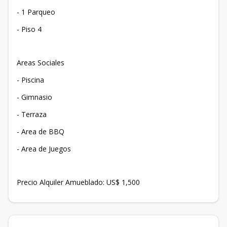
- 1 Parqueo
- Piso 4
Areas Sociales
- Piscina
- Gimnasio
- Terraza
- Area de BBQ
- Area de Juegos
Precio Alquiler Amueblado: US$ 1,500