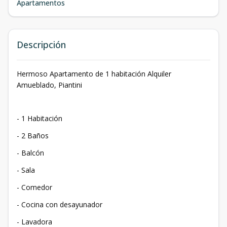
Apartamentos
Descripción
Hermoso Apartamento de 1 habitación Alquiler
Amueblado, Piantini
- 1 Habitación
- 2 Baños
- Balcón
- Sala
- Comedor
- Cocina con desayunador
- Lavadora