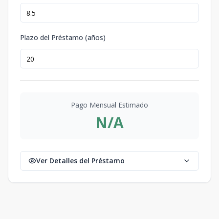
Plazo del Préstamo (años)
Pago Mensual Estimado
N/A
Ver Detalles del Préstamo