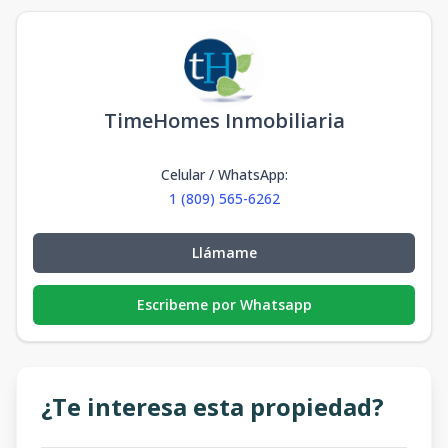
TimeHomes Inmobiliaria
Celular / WhatsApp
:
1 (809) 565-6262
Llámame
Escribeme por Whatsapp
¿Te interesa esta propiedad?