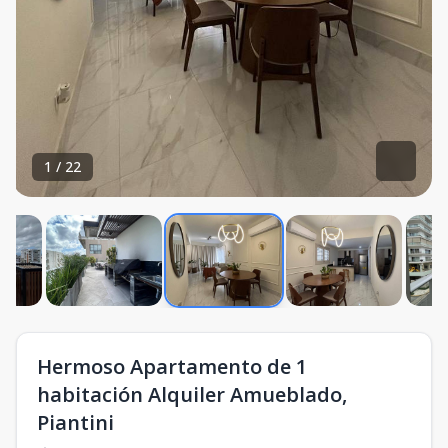
1
/
22
Hermoso Apartamento de 1
habitación Alquiler Amueblado,
Piantini