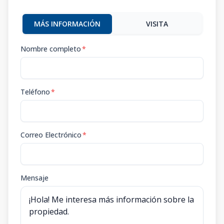
MÁS INFORMACIÓN
VISITA
Nombre completo
*
Teléfono
*
Correo Electrónico
*
Mensaje