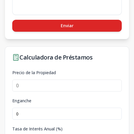
Enviar
Calculadora de Préstamos
Precio de la Propiedad
Enganche
Tasa de Interés Anual (%)