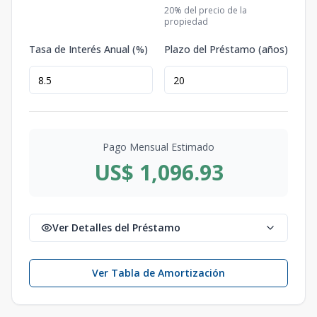
20
% del precio de la
propiedad
Tasa de Interés Anual (%)
Plazo del Préstamo (años)
Pago Mensual Estimado
US$ 1,096.93
Ver Detalles del Préstamo
Ver Tabla de Amortización