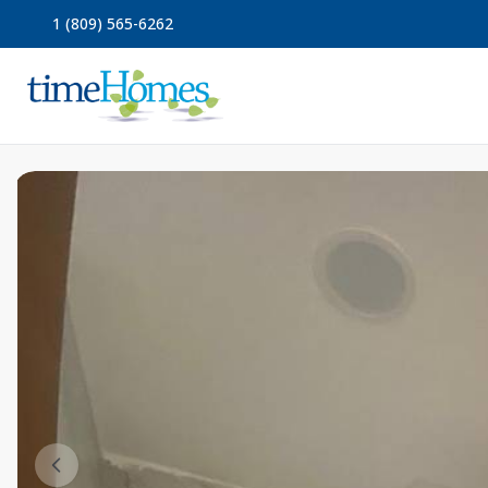
1 (809) 565-6262