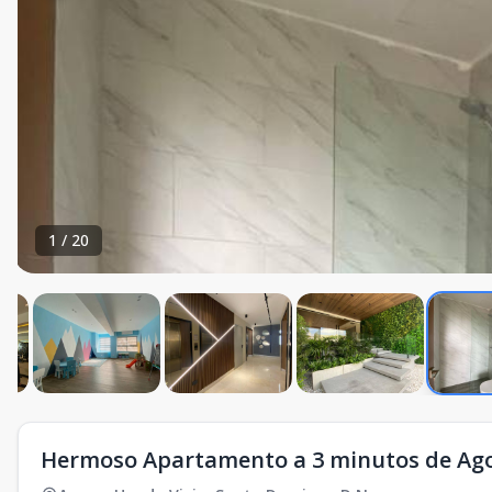
1
/
20
Hermoso Apartamento a 3 minutos de Ago