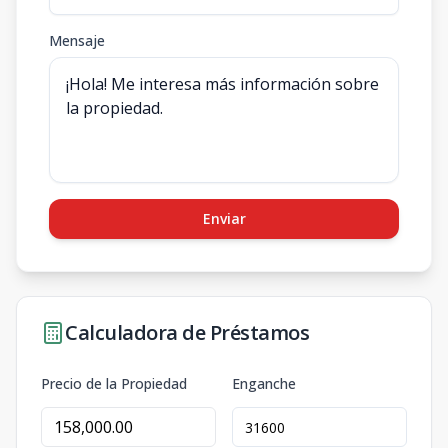
Mensaje
Enviar
Calculadora de Préstamos
Precio de la Propiedad
Enganche