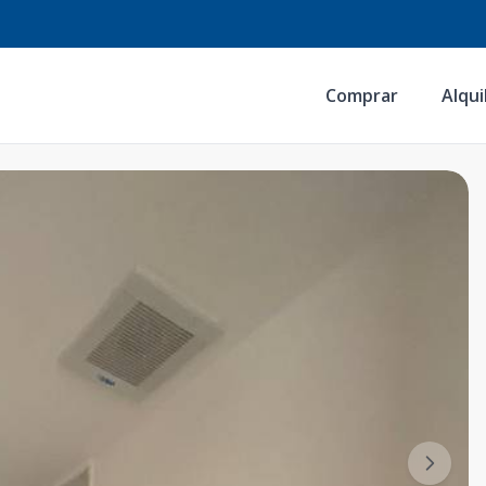
Comprar
Alqui