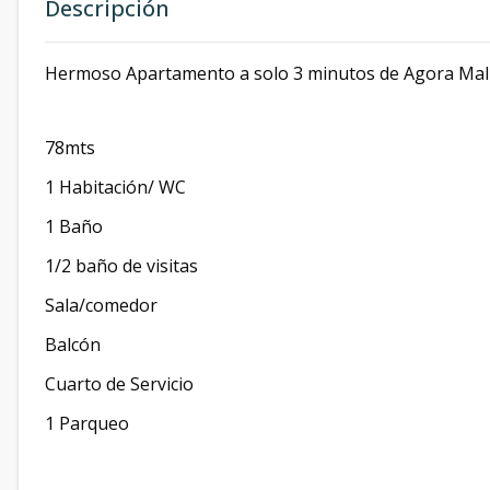
Descripción
Hermoso Apartamento a solo 3 minutos de Agora Mall
78mts
1 Habitación/ WC
1 Baño
1/2 baño de visitas
Sala/comedor
Balcón
Cuarto de Servicio
1 Parqueo