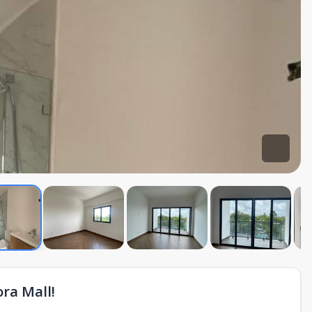
ra Mall!