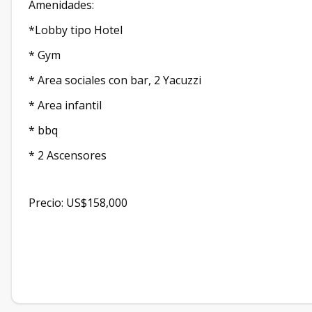
Amenidades:
*Lobby tipo Hotel
* Gym
* Area sociales con bar, 2 Yacuzzi
* Area infantil
* bbq
* 2 Ascensores
Precio: US$158,000