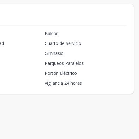
Balcón
ad
Cuarto de Servicio
Gimnasio
Parqueos Paralelos
Portón Eléctrico
Vigilancia 24 horas