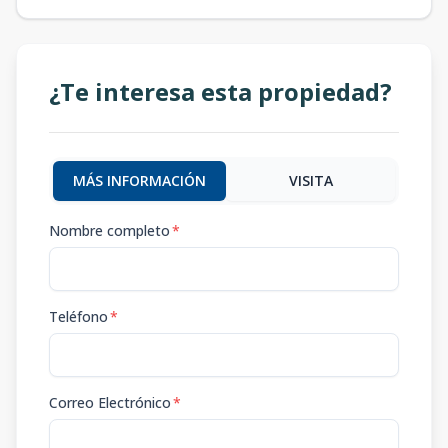
¿Te interesa esta propiedad?
MÁS INFORMACIÓN
VISITA
Nombre completo
*
Teléfono
*
Correo Electrónico
*