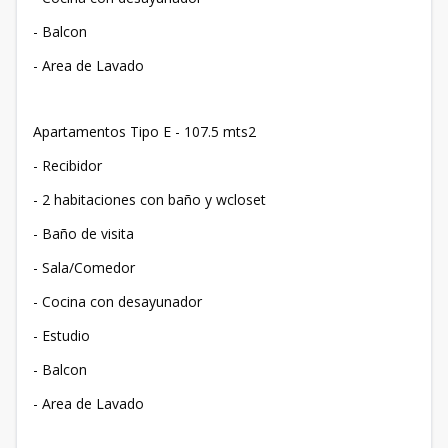
- Balcon
- Area de Lavado
Apartamentos Tipo E - 107.5 mts2
- Recibidor
- 2 habitaciones con baño y wcloset
- Baño de visita
- Sala/Comedor
- Cocina con desayunador
- Estudio
- Balcon
- Area de Lavado