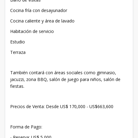
Cocina fría con desayunador
Cocina caliente y área de lavado
Habitación de servicio
Estudio
Terraza
También contará con áreas sociales como gimnasio,
jacuzzi, zona BBQ, salón de juego para niños, salón de
fiestas.
Precios de Venta: Desde US$ 170,000 - US$663,600
Forma de Pago:
- Reserva: US$ 5,000