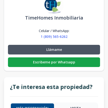
TimeHomes Inmobiliaria
Celular / WhatsApp
:
1 (809) 565-6262
Llámame
Escribeme por Whatsapp
¿Te interesa esta propiedad?