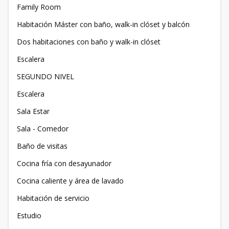
Family Room
Habitación Máster con baño, walk-in clóset y balcón
Dos habitaciones con baño y walk-in clóset
Escalera
SEGUNDO NIVEL
Escalera
Sala Estar
Sala - Comedor
Baño de visitas
Cocina fría con desayunador
Cocina caliente y área de lavado
Habitación de servicio
Estudio