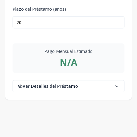
Plazo del Préstamo (años)
Pago Mensual Estimado
N/A
Ver Detalles del Préstamo