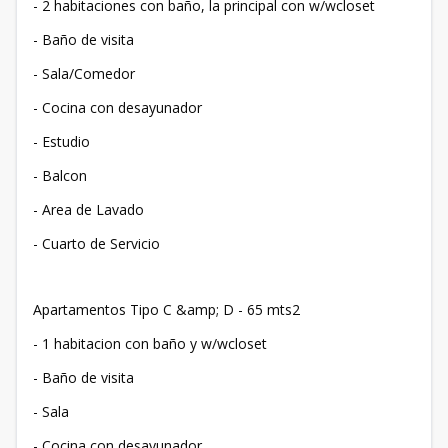
- 2 habitaciones con baño, la principal con w/wcloset
- Baño de visita
- Sala/Comedor
- Cocina con desayunador
- Estudio
- Balcon
- Area de Lavado
- Cuarto de Servicio
Apartamentos Tipo C &amp; D - 65 mts2
- 1 habitacion con baño y w/wcloset
- Baño de visita
- Sala
- Cocina con desayunador