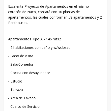
Excelente Proyecto de Apartamentos en el mismo
corazón de Naco, contará con 10 plantas de
apartamentos, las cuales conforman 58 apartamentos y 2
Penthouses.
Apartamentos Tipo A - 146 mts2
- 2 habitaciones con baño y w/wcloset
- Baño de visita
- Sala/Comedor
- Cocina con desayunador
- Estudio
- Terraza
- Area de Lavado
- Cuarto de Servicio