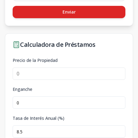
Enviar
Calculadora de Préstamos
Precio de la Propiedad
Enganche
Tasa de Interés Anual (%)