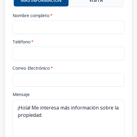
MÁS INFORMACIÓN
VISITA
Nombre completo
*
Teléfono
*
Correo Electrónico
*
Mensaje