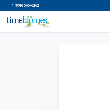
1 (809) 565-6262