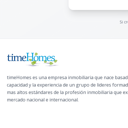
Si c
timeHomes es una empresa inmobiliaria que nace basada
capacidad y la experiencia de un grupo de lideres formad
mas altos estándares de la profesión inmobiliaria que ex
mercado nacional e internacional.