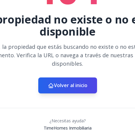
propiedad no existe o no 
disponible
 la propiedad que estás buscando no existe o no es
ento. Verifica la URL o navega a través de nuestras
disponibles.
Volver al inicio
¿Necesitas ayuda?
TimeHomes Inmobiliaria