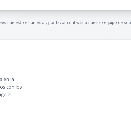
rees que esto es un error, por favor contacta a nuestro equipo de sop
 en la
os con los
ige el