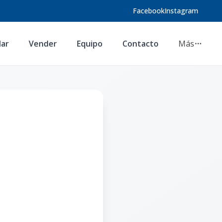
Facebook
Instagram
lar
Vender
Equipo
Contacto
Más