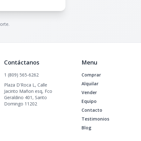
orte.
Contáctanos
Menu
1 (809) 565-6262
Comprar
Alquilar
Plaza D'Roca L, Calle
Jacinto Mañon esq, Fco
Vender
Geraldino 401, Santo
Equipo
Domingo 11202
Contacto
Testimonios
Blog